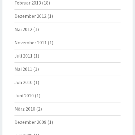
Februar 2013
(18)
Dezember 2012
(1)
Mai 2012
(1)
November 2011
(1)
Juli 2011
(1)
Mai 2011
(1)
Juli 2010
(1)
Juni 2010
(1)
März 2010
(2)
Dezember 2009
(1)