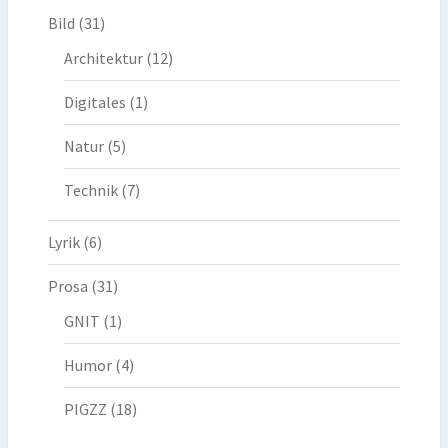
Bild
(31)
Architektur
(12)
Digitales
(1)
Natur
(5)
Technik
(7)
Lyrik
(6)
Prosa
(31)
GNIT
(1)
Humor
(4)
PIGZZ
(18)