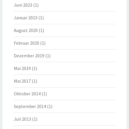
Juni 2023
(1)
Januar 2023
(1)
August 2020
(1)
Februar 2020
(1)
Dezember 2019
(1)
Mai 2019
(1)
Mai 2017
(1)
Oktober 2014
(1)
September 2014
(1)
Juli 2013
(1)