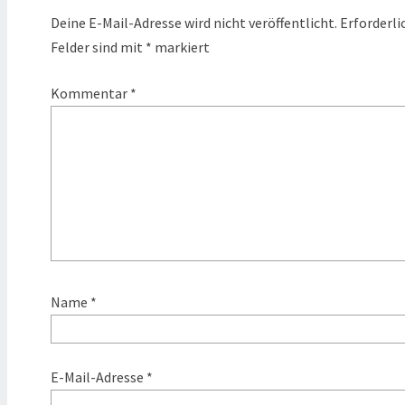
Deine E-Mail-Adresse wird nicht veröffentlicht.
Erforderli
Felder sind mit
*
markiert
Kommentar
*
Name
*
E-Mail-Adresse
*