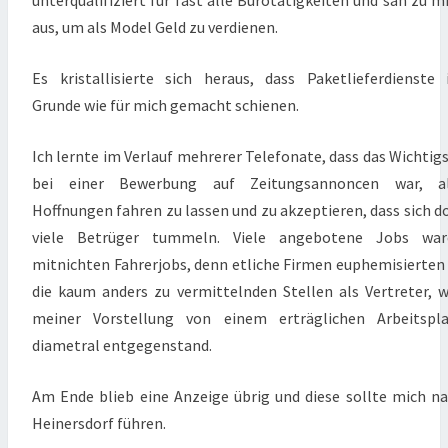
aus, um als Model Geld zu verdienen.
Es kristallisierte sich heraus, dass Paketlieferdienste
Grunde wie für mich gemacht schienen.
Ich lernte im Verlauf mehrerer Telefonate, dass das Wichtig
bei einer Bewerbung auf Zeitungsannoncen war, al
Hoffnungen fahren zu lassen und zu akzeptieren, dass sich d
viele Betrüger tummeln. Viele angebotene Jobs war
mitnichten Fahrerjobs, denn etliche Firmen euphemisierten
die kaum anders zu vermittelnden Stellen als Vertreter, 
meiner Vorstellung von einem erträglichen Arbeitspla
diametral entgegenstand.
Am Ende blieb eine Anzeige übrig und diese sollte mich n
Heinersdorf führen.