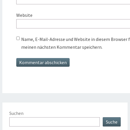
Website
Name, E-Mail-Adresse und Website in diesem Browser f
meinen nächsten Kommentar speichern.
Suchen
Suche