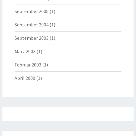
September 2005
(1)
September 2004
(1)
September 2003
(1)
März 2003
(1)
Februar 2003
(1)
April 2000
(1)