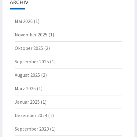
ARCHIV
Mai 2026
(1)
November 2025
(1)
Oktober 2025
(2)
September 2025
(1)
August 2025
(2)
März 2025
(1)
Januar 2025
(1)
Dezember 2024
(1)
September 2023
(1)