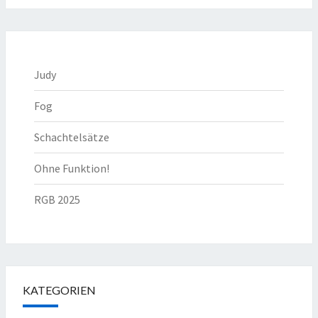
Judy
Fog
Schachtelsätze
Ohne Funktion!
RGB 2025
KATEGORIEN