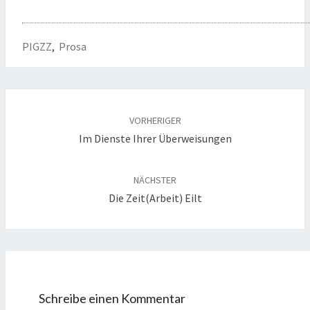
PIGZZ
,
Prosa
Beitragsnavigation
VORHERIGER
Im Dienste Ihrer Überweisungen
NÄCHSTER
Die Zeit(arbeit) Eilt
Schreibe einen Kommentar