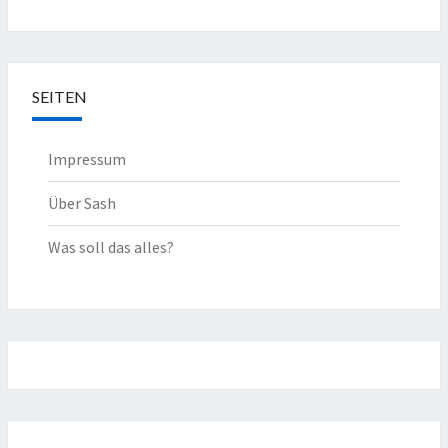
SEITEN
Impressum
Über Sash
Was soll das alles?