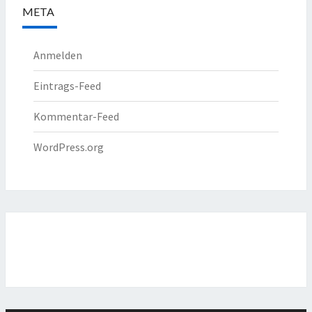
META
Anmelden
Eintrags-Feed
Kommentar-Feed
WordPress.org