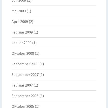
Juli 2009
(1)
Mai 2009
(1)
April 2009
(2)
Februar 2009
(1)
Januar 2009
(1)
Oktober 2008
(1)
September 2008
(1)
September 2007
(1)
Februar 2007
(1)
September 2006
(1)
Oktober 2005
(1)