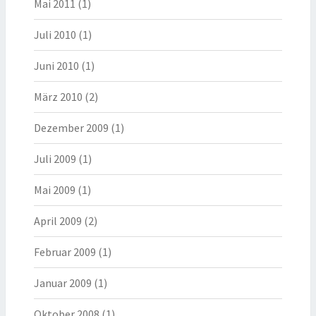
Mai 2011
(1)
Juli 2010
(1)
Juni 2010
(1)
März 2010
(2)
Dezember 2009
(1)
Juli 2009
(1)
Mai 2009
(1)
April 2009
(2)
Februar 2009
(1)
Januar 2009
(1)
Oktober 2008
(1)