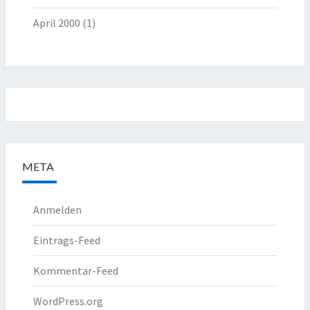
April 2000
(1)
META
Anmelden
Eintrags-Feed
Kommentar-Feed
WordPress.org