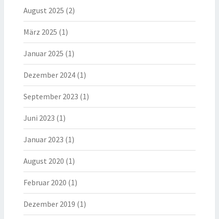
August 2025
(2)
März 2025
(1)
Januar 2025
(1)
Dezember 2024
(1)
September 2023
(1)
Juni 2023
(1)
Januar 2023
(1)
August 2020
(1)
Februar 2020
(1)
Dezember 2019
(1)