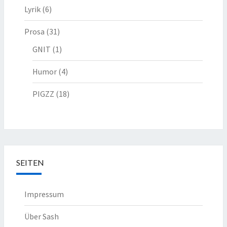
Lyrik
(6)
Prosa
(31)
GNIT
(1)
Humor
(4)
PIGZZ
(18)
SEITEN
Impressum
Über Sash