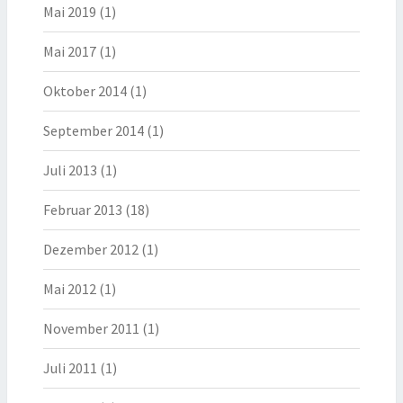
Mai 2019
(1)
Mai 2017
(1)
Oktober 2014
(1)
September 2014
(1)
Juli 2013
(1)
Februar 2013
(18)
Dezember 2012
(1)
Mai 2012
(1)
November 2011
(1)
Juli 2011
(1)