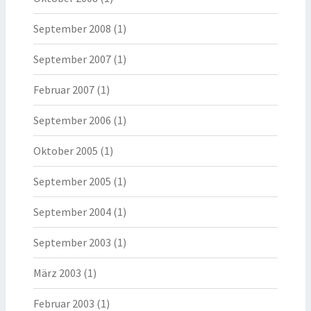
September 2008
(1)
September 2007
(1)
Februar 2007
(1)
September 2006
(1)
Oktober 2005
(1)
September 2005
(1)
September 2004
(1)
September 2003
(1)
März 2003
(1)
Februar 2003
(1)