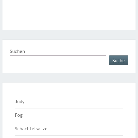
Suchen
Suche
Judy
Fog
Schachtelsätze