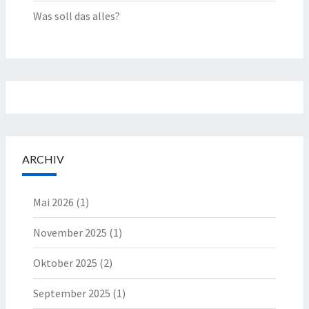
Was soll das alles?
ARCHIV
Mai 2026
(1)
November 2025
(1)
Oktober 2025
(2)
September 2025
(1)