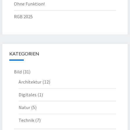
Ohne Funktion!
RGB 2025
KATEGORIEN
Bild
(31)
Architektur
(12)
Digitales
(1)
Natur
(5)
Technik
(7)