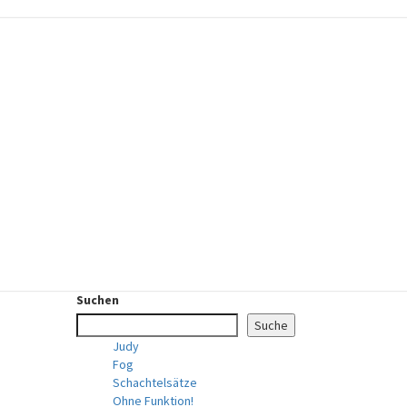
Suchen
Suche
Judy
Fog
Schachtelsätze
Ohne Funktion!