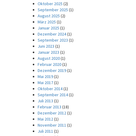
Oktober 2025
(2)
September 2025
(1)
August 2025
(2)
März 2025
(1)
Januar 2025
(1)
Dezember 2024
(1)
September 2023
(1)
Juni 2023
(1)
Januar 2023
(1)
August 2020
(1)
Februar 2020
(1)
Dezember 2019
(1)
Mai 2019
(1)
Mai 2017
(1)
Oktober 2014
(1)
September 2014
(1)
Juli 2013
(1)
Februar 2013
(18)
Dezember 2012
(1)
Mai 2012
(1)
November 2011
(1)
Juli 2011
(1)