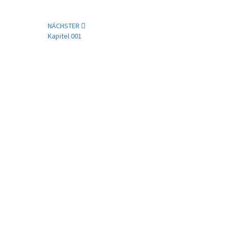
NÄCHSTER
Kapitel 001