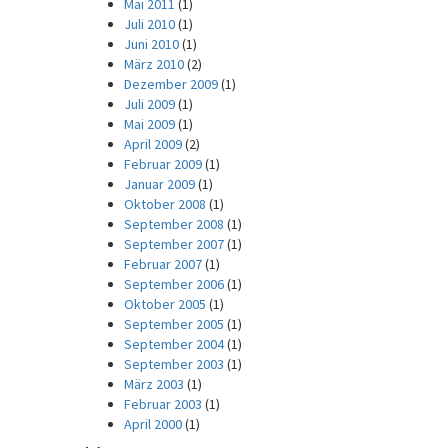
Mai 2011
(1)
Juli 2010
(1)
Juni 2010
(1)
März 2010
(2)
Dezember 2009
(1)
Juli 2009
(1)
Mai 2009
(1)
April 2009
(2)
Februar 2009
(1)
Januar 2009
(1)
Oktober 2008
(1)
September 2008
(1)
September 2007
(1)
Februar 2007
(1)
September 2006
(1)
Oktober 2005
(1)
September 2005
(1)
September 2004
(1)
September 2003
(1)
März 2003
(1)
Februar 2003
(1)
April 2000
(1)