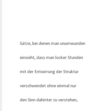
Sätze, bei denen man unumwunden
einsieht, dass man locker Stunden
mit der Entwirrung der Struktur
verschwendet ohne einmal nur
den Sinn dahinter zu verstehen,