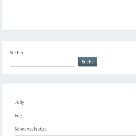
Suchen
Suche
Judy
Fog
Schachtelsätze