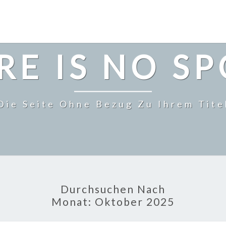
RE IS NO S
Die Seite Ohne Bezug Zu Ihrem Tite
Durchsuchen Nach
Monat:
Oktober 2025