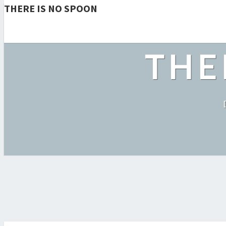
THERE IS NO SPOON
THE