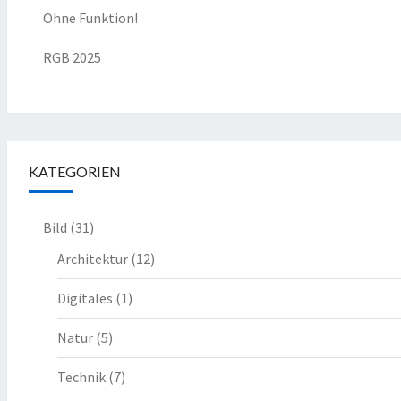
Ohne Funktion!
RGB 2025
KATEGORIEN
Bild
(31)
Architektur
(12)
Digitales
(1)
Natur
(5)
Technik
(7)