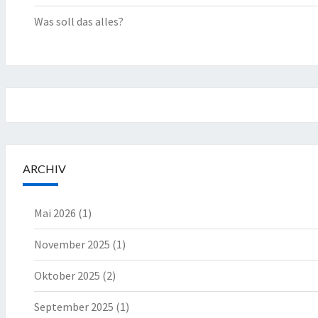
Was soll das alles?
ARCHIV
Mai 2026
(1)
November 2025
(1)
Oktober 2025
(2)
September 2025
(1)