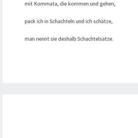
mit Kommata, die kommen und gehen,
pack ich in Schachteln und ich schätze,
man nennt sie deshalb Schachtelsätze.