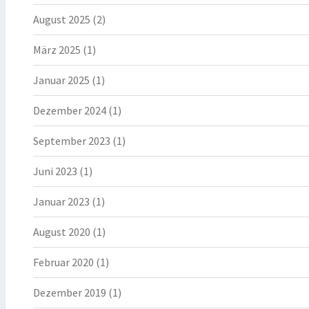
August 2025
(2)
März 2025
(1)
Januar 2025
(1)
Dezember 2024
(1)
September 2023
(1)
Juni 2023
(1)
Januar 2023
(1)
August 2020
(1)
Februar 2020
(1)
Dezember 2019
(1)