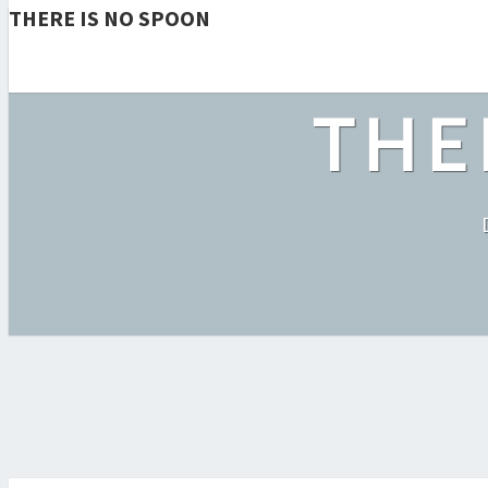
THERE IS NO SPOON
THE