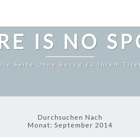
RE IS NO S
Die Seite Ohne Bezug Zu Ihrem Tite
Durchsuchen Nach
Monat:
September 2014