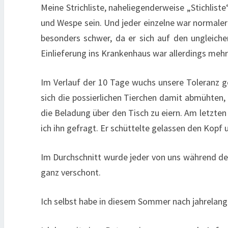
Meine Strichliste, naheliegenderweise „Stichli
und Wespe sein. Und jeder einzelne war normaler
besonders schwer, da er sich auf den ungleiche
Einlieferung ins Krankenhaus war allerdings mehr 
Im Verlauf der 10 Tage wuchs unsere Toleranz g
sich die possierlichen Tierchen damit abmühten
die Beladung über den Tisch zu eiern. Am letzten
ich ihn gefragt. Er schüttelte gelassen den Kopf
Im Durchschnitt wurde jeder von uns während der
ganz verschont.
Ich selbst habe in diesem Sommer nach jahrelang