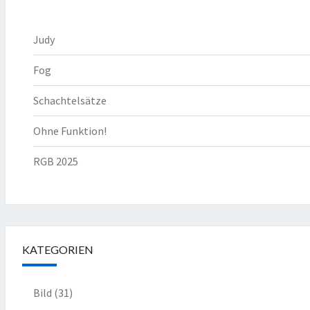
Judy
Fog
Schachtelsätze
Ohne Funktion!
RGB 2025
KATEGORIEN
Bild
(31)