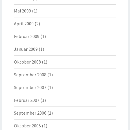
Mai 2009
(1)
April 2009
(2)
Februar 2009
(1)
Januar 2009
(1)
Oktober 2008
(1)
September 2008
(1)
September 2007
(1)
Februar 2007
(1)
September 2006
(1)
Oktober 2005
(1)