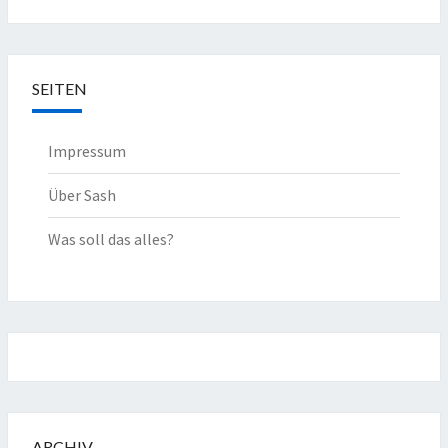
SEITEN
Impressum
Über Sash
Was soll das alles?
ARCHIV