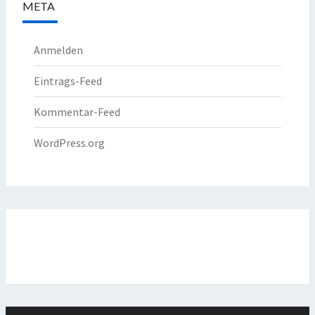
META
Anmelden
Eintrags-Feed
Kommentar-Feed
WordPress.org