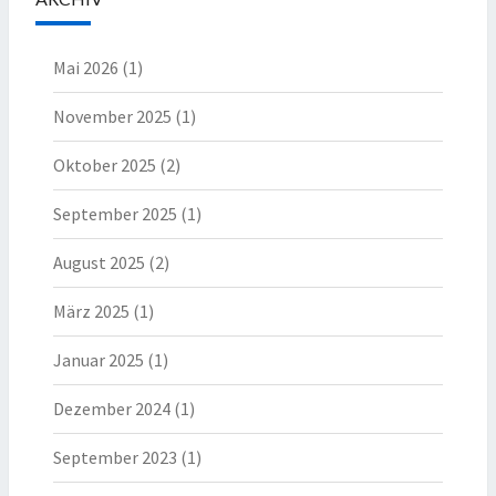
Mai 2026
(1)
November 2025
(1)
Oktober 2025
(2)
September 2025
(1)
August 2025
(2)
März 2025
(1)
Januar 2025
(1)
Dezember 2024
(1)
September 2023
(1)