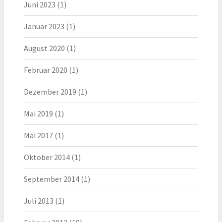
Juni 2023
(1)
Januar 2023
(1)
August 2020
(1)
Februar 2020
(1)
Dezember 2019
(1)
Mai 2019
(1)
Mai 2017
(1)
Oktober 2014
(1)
September 2014
(1)
Juli 2013
(1)