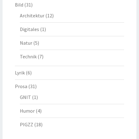
Bild
(31)
Architektur
(12)
Digitales
(1)
Natur
(5)
Technik
(7)
Lyrik
(6)
Prosa
(31)
GNIT
(1)
Humor
(4)
PIGZZ
(18)