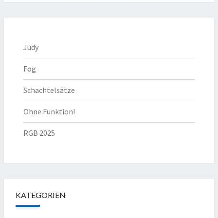
Judy
Fog
Schachtelsätze
Ohne Funktion!
RGB 2025
KATEGORIEN