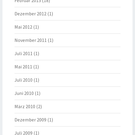
Februar 2013
(18)
Dezember 2012
(1)
Mai 2012
(1)
November 2011
(1)
Juli 2011
(1)
Mai 2011
(1)
Juli 2010
(1)
Juni 2010
(1)
März 2010
(2)
Dezember 2009
(1)
Juli 2009
(1)