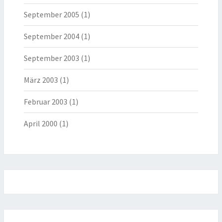
September 2005
(1)
September 2004
(1)
September 2003
(1)
März 2003
(1)
Februar 2003
(1)
April 2000
(1)