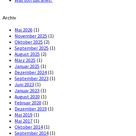
Was soll das alles?
Archiv
Mai 2026
(1)
November 2025
(1)
Oktober 2025
(2)
September 2025
(1)
August 2025
(2)
März 2025
(1)
Januar 2025
(1)
Dezember 2024
(1)
September 2023
(1)
Juni 2023
(1)
Januar 2023
(1)
August 2020
(1)
Februar 2020
(1)
Dezember 2019
(1)
Mai 2019
(1)
Mai 2017
(1)
Oktober 2014
(1)
September 2014
(1)