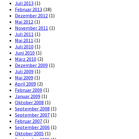
Juli 2013
(1)
Februar 2013
(18)
Dezember 2012
(1)
Mai 2012
(1)
November 2011
(1)
Juli 2011
(1)
Mai 2011
(1)
Juli 2010
(1)
Juni 2010
(1)
März 2010
(2)
Dezember 2009
(1)
Juli 2009
(1)
Mai 2009
(1)
April 2009
(2)
Februar 2009
(1)
Januar 2009
(1)
Oktober 2008
(1)
September 2008
(1)
September 2007
(1)
Februar 2007
(1)
September 2006
(1)
Oktober 2005
(1)