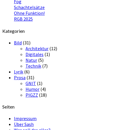
Fog
Schachtelsätze
Ohne Funktion!
RGB 2025
Kategorien
Bild
(31)
Architektur
(12)
Digitales
(1)
Natur
(5)
Technik
(7)
Lyrik
(6)
Prosa
(31)
GNIT
(1)
Humor
(4)
PIGZZ
(18)
Seiten
Impressum
Über Sash