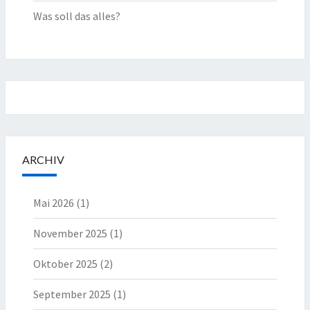
Was soll das alles?
ARCHIV
Mai 2026
(1)
November 2025
(1)
Oktober 2025
(2)
September 2025
(1)