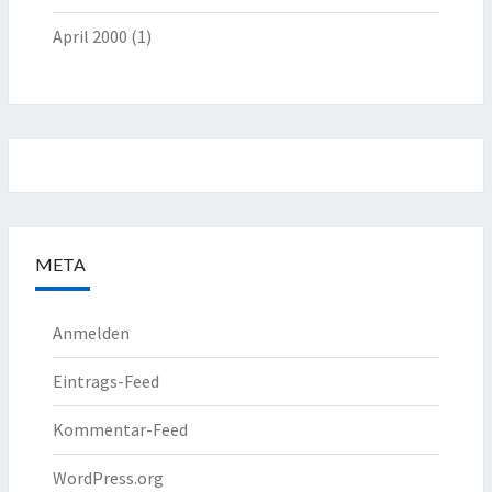
April 2000
(1)
META
Anmelden
Eintrags-Feed
Kommentar-Feed
WordPress.org