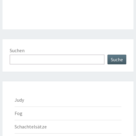
Suchen
Suche
Judy
Fog
Schachtelsätze