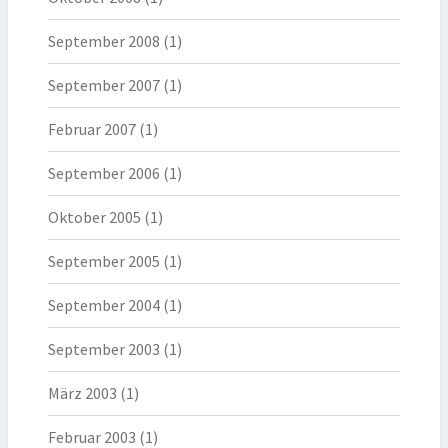
September 2008
(1)
September 2007
(1)
Februar 2007
(1)
September 2006
(1)
Oktober 2005
(1)
September 2005
(1)
September 2004
(1)
September 2003
(1)
März 2003
(1)
Februar 2003
(1)