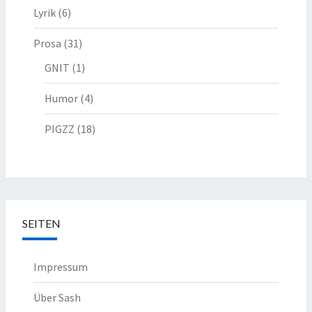
Lyrik
(6)
Prosa
(31)
GNIT
(1)
Humor
(4)
PIGZZ
(18)
SEITEN
Impressum
Über Sash