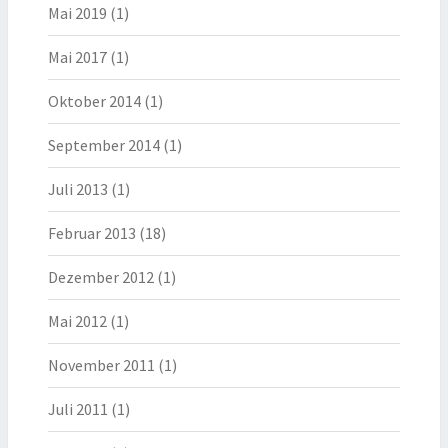
Mai 2019
(1)
Mai 2017
(1)
Oktober 2014
(1)
September 2014
(1)
Juli 2013
(1)
Februar 2013
(18)
Dezember 2012
(1)
Mai 2012
(1)
November 2011
(1)
Juli 2011
(1)