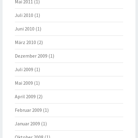
Mai 2011
(1)
Juli 2010
(1)
Juni 2010
(1)
März 2010
(2)
Dezember 2009
(1)
Juli 2009
(1)
Mai 2009
(1)
April 2009
(2)
Februar 2009
(1)
Januar 2009
(1)
Oktober 2008
(1)