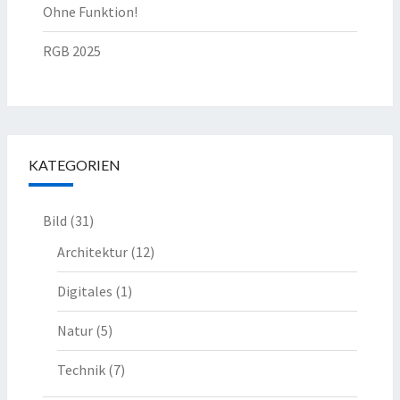
Ohne Funktion!
RGB 2025
KATEGORIEN
Bild
(31)
Architektur
(12)
Digitales
(1)
Natur
(5)
Technik
(7)