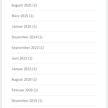
August 2025
(2)
März 2025
(1)
Januar 2025
(1)
Dezember 2024
(1)
September 2023
(1)
Juni 2023
(1)
Januar 2023
(1)
August 2020
(1)
Februar 2020
(1)
Dezember 2019
(1)