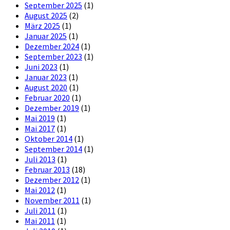
September 2025
(1)
August 2025
(2)
März 2025
(1)
Januar 2025
(1)
Dezember 2024
(1)
September 2023
(1)
Juni 2023
(1)
Januar 2023
(1)
August 2020
(1)
Februar 2020
(1)
Dezember 2019
(1)
Mai 2019
(1)
Mai 2017
(1)
Oktober 2014
(1)
September 2014
(1)
Juli 2013
(1)
Februar 2013
(18)
Dezember 2012
(1)
Mai 2012
(1)
November 2011
(1)
Juli 2011
(1)
Mai 2011
(1)