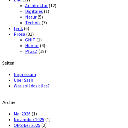
Architektur
(12)
Digitales
(1)
Natur
(5)
Technik
(7)
Lyrik
(6)
Prosa
(31)
GNIT
(1)
Humor
(4)
PIGZZ
(18)
Seiten
Impressum
Über Sash
Was soll das alles?
Archiv
Mai 2026
(1)
November 2025
(1)
Oktober 2025
(2)