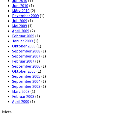
Juli 2010
(1)
Juni 2010
(1)
März 2010
(2)
Dezember 2009
(1)
Juli 2009
(1)
Mai 2009
(1)
April 2009
(2)
Februar 2009
(1)
Januar 2009
(1)
Oktober 2008
(1)
September 2008
(1)
September 2007
(1)
Februar 2007
(1)
September 2006
(1)
Oktober 2005
(1)
September 2005
(1)
September 2004
(1)
September 2003
(1)
März 2003
(1)
Februar 2003
(1)
April 2000
(1)
Meta