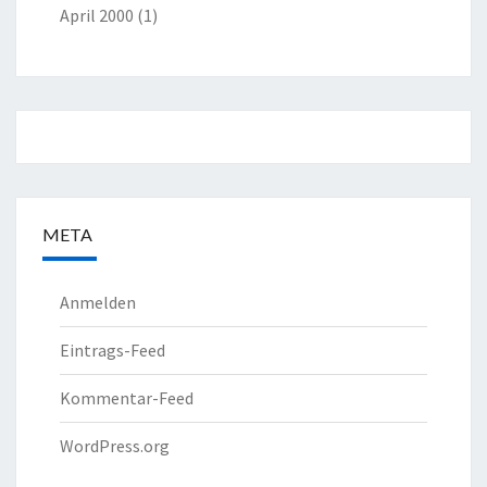
April 2000
(1)
META
Anmelden
Eintrags-Feed
Kommentar-Feed
WordPress.org