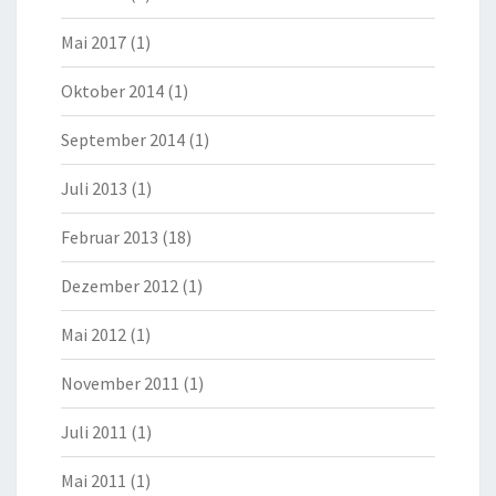
Mai 2017
(1)
Oktober 2014
(1)
September 2014
(1)
Juli 2013
(1)
Februar 2013
(18)
Dezember 2012
(1)
Mai 2012
(1)
November 2011
(1)
Juli 2011
(1)
Mai 2011
(1)