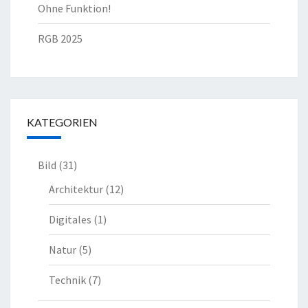
Ohne Funktion!
RGB 2025
KATEGORIEN
Bild
(31)
Architektur
(12)
Digitales
(1)
Natur
(5)
Technik
(7)