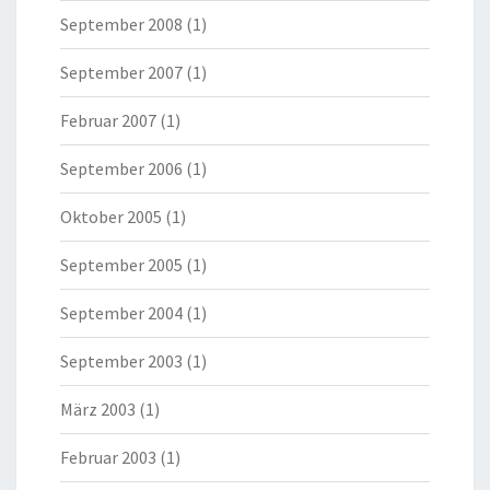
September 2008
(1)
September 2007
(1)
Februar 2007
(1)
September 2006
(1)
Oktober 2005
(1)
September 2005
(1)
September 2004
(1)
September 2003
(1)
März 2003
(1)
Februar 2003
(1)