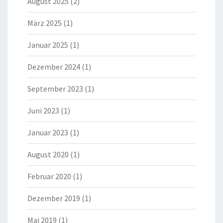
August 2025
(2)
März 2025
(1)
Januar 2025
(1)
Dezember 2024
(1)
September 2023
(1)
Juni 2023
(1)
Januar 2023
(1)
August 2020
(1)
Februar 2020
(1)
Dezember 2019
(1)
Mai 2019
(1)