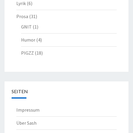
Lyrik
(6)
Prosa
(31)
GNIT
(1)
Humor
(4)
PIGZZ
(18)
SEITEN
Impressum
Über Sash