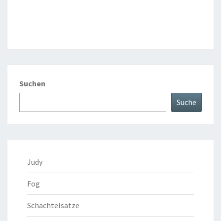
Suchen
Suche
Judy
Fog
Schachtelsätze