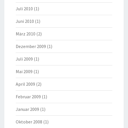
Juli 2010
(1)
Juni 2010
(1)
März 2010
(2)
Dezember 2009
(1)
Juli 2009
(1)
Mai 2009
(1)
April 2009
(2)
Februar 2009
(1)
Januar 2009
(1)
Oktober 2008
(1)