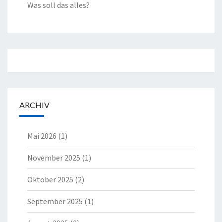
Was soll das alles?
ARCHIV
Mai 2026
(1)
November 2025
(1)
Oktober 2025
(2)
September 2025
(1)