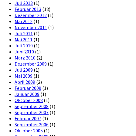
Juli 2013
(1)
Februar 2013
(18)
Dezember 2012
(1)
Mai 2012
(1)
November 2011
(1)
Juli 2011
(1)
Mai 2011
(1)
Juli 2010
(1)
Juni 2010
(1)
März 2010
(2)
Dezember 2009
(1)
Juli 2009
(1)
Mai 2009
(1)
April 2009
(2)
Februar 2009
(1)
Januar 2009
(1)
Oktober 2008
(1)
September 2008
(1)
September 2007
(1)
Februar 2007
(1)
September 2006
(1)
Oktober 2005
(1)