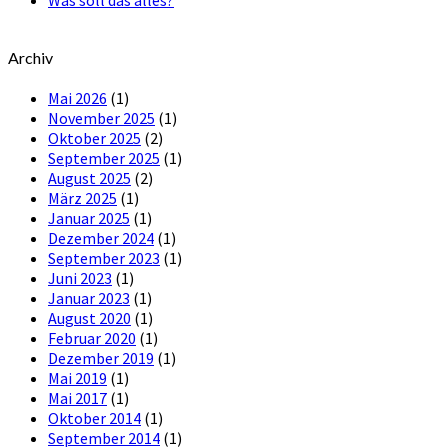
Was soll das alles?
Archiv
Mai 2026
(1)
November 2025
(1)
Oktober 2025
(2)
September 2025
(1)
August 2025
(2)
März 2025
(1)
Januar 2025
(1)
Dezember 2024
(1)
September 2023
(1)
Juni 2023
(1)
Januar 2023
(1)
August 2020
(1)
Februar 2020
(1)
Dezember 2019
(1)
Mai 2019
(1)
Mai 2017
(1)
Oktober 2014
(1)
September 2014
(1)