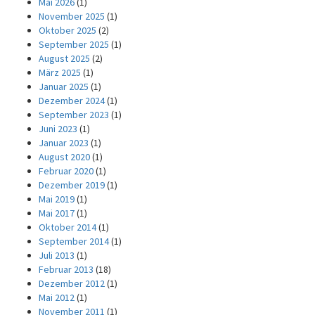
Mai 2026
(1)
November 2025
(1)
Oktober 2025
(2)
September 2025
(1)
August 2025
(2)
März 2025
(1)
Januar 2025
(1)
Dezember 2024
(1)
September 2023
(1)
Juni 2023
(1)
Januar 2023
(1)
August 2020
(1)
Februar 2020
(1)
Dezember 2019
(1)
Mai 2019
(1)
Mai 2017
(1)
Oktober 2014
(1)
September 2014
(1)
Juli 2013
(1)
Februar 2013
(18)
Dezember 2012
(1)
Mai 2012
(1)
November 2011
(1)