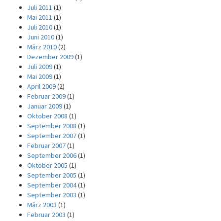
Juli 2011
(1)
Mai 2011
(1)
Juli 2010
(1)
Juni 2010
(1)
März 2010
(2)
Dezember 2009
(1)
Juli 2009
(1)
Mai 2009
(1)
April 2009
(2)
Februar 2009
(1)
Januar 2009
(1)
Oktober 2008
(1)
September 2008
(1)
September 2007
(1)
Februar 2007
(1)
September 2006
(1)
Oktober 2005
(1)
September 2005
(1)
September 2004
(1)
September 2003
(1)
März 2003
(1)
Februar 2003
(1)