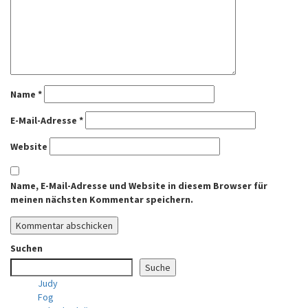
Name
*
E-Mail-Adresse
*
Website
Name, E-Mail-Adresse und Website in diesem Browser für
meinen nächsten Kommentar speichern.
Suchen
Suche
Judy
Fog