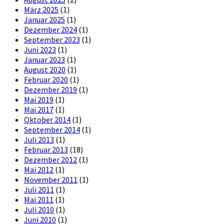
März 2025
(1)
Januar 2025
(1)
Dezember 2024
(1)
September 2023
(1)
Juni 2023
(1)
Januar 2023
(1)
August 2020
(1)
Februar 2020
(1)
Dezember 2019
(1)
Mai 2019
(1)
Mai 2017
(1)
Oktober 2014
(1)
September 2014
(1)
Juli 2013
(1)
Februar 2013
(18)
Dezember 2012
(1)
Mai 2012
(1)
November 2011
(1)
Juli 2011
(1)
Mai 2011
(1)
Juli 2010
(1)
Juni 2010
(1)