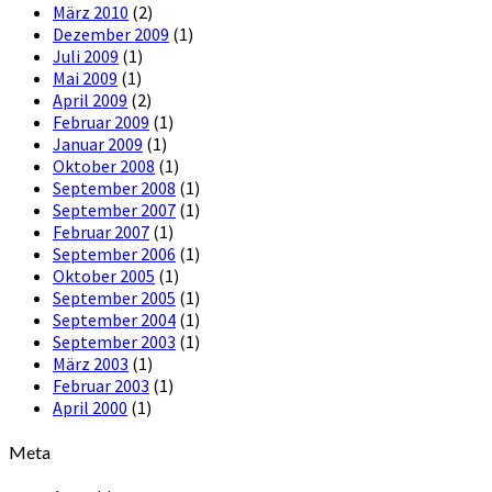
März 2010
(2)
Dezember 2009
(1)
Juli 2009
(1)
Mai 2009
(1)
April 2009
(2)
Februar 2009
(1)
Januar 2009
(1)
Oktober 2008
(1)
September 2008
(1)
September 2007
(1)
Februar 2007
(1)
September 2006
(1)
Oktober 2005
(1)
September 2005
(1)
September 2004
(1)
September 2003
(1)
März 2003
(1)
Februar 2003
(1)
April 2000
(1)
Meta