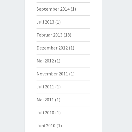
September 2014
(1)
Juli 2013
(1)
Februar 2013
(18)
Dezember 2012
(1)
Mai 2012
(1)
November 2011
(1)
Juli 2011
(1)
Mai 2011
(1)
Juli 2010
(1)
Juni 2010
(1)