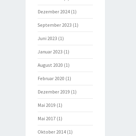
Dezember 2024
(1)
September 2023
(1)
Juni 2023
(1)
Januar 2023
(1)
August 2020
(1)
Februar 2020
(1)
Dezember 2019
(1)
Mai 2019
(1)
Mai 2017
(1)
Oktober 2014
(1)