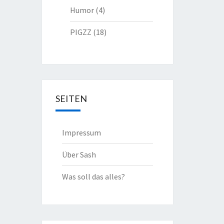
Humor
(4)
PIGZZ
(18)
SEITEN
Impressum
Über Sash
Was soll das alles?