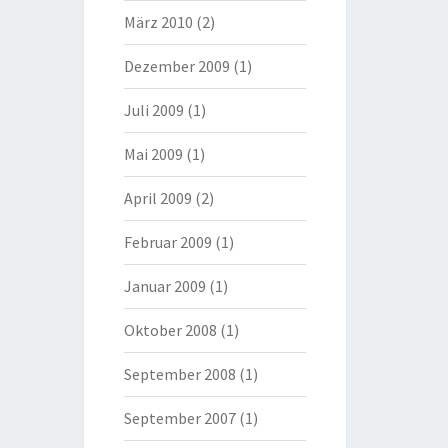
März 2010
(2)
Dezember 2009
(1)
Juli 2009
(1)
Mai 2009
(1)
April 2009
(2)
Februar 2009
(1)
Januar 2009
(1)
Oktober 2008
(1)
September 2008
(1)
September 2007
(1)