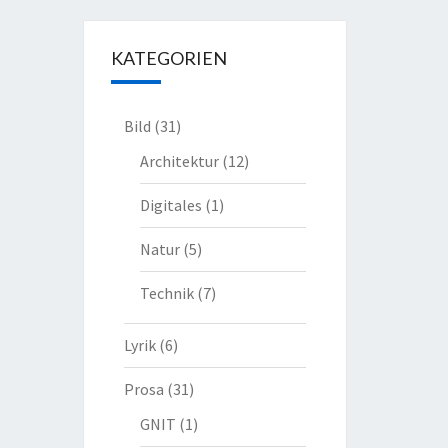
KATEGORIEN
Bild
(31)
Architektur
(12)
Digitales
(1)
Natur
(5)
Technik
(7)
Lyrik
(6)
Prosa
(31)
GNIT
(1)