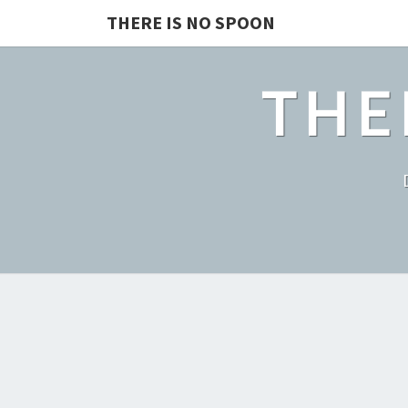
THERE IS NO SPOON
THE