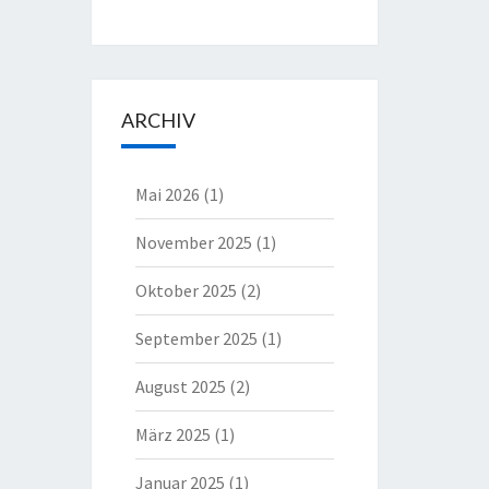
ARCHIV
Mai 2026
(1)
November 2025
(1)
Oktober 2025
(2)
September 2025
(1)
August 2025
(2)
März 2025
(1)
Januar 2025
(1)