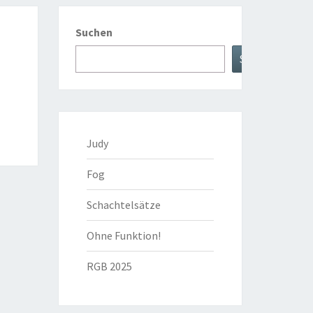
Suchen
Suche
Judy
Fog
Schachtelsätze
Ohne Funktion!
RGB 2025