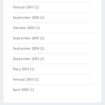
Februar 2007
(1)
September 2006
(1)
Oktober 2005
(1)
September 2005
(1)
September 2004
(1)
September 2003
(1)
März 2003
(1)
Februar 2003
(1)
April 2000
(1)