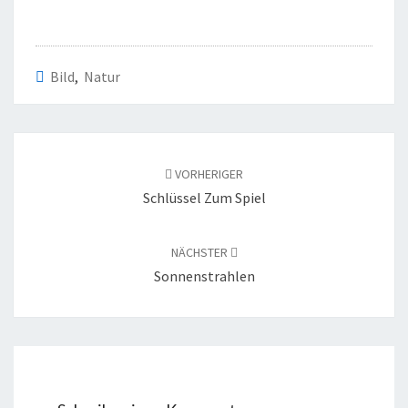
Bild
,
Natur
Beitragsnavigation
VORHERIGER
Schlüssel Zum Spiel
NÄCHSTER
Sonnenstrahlen