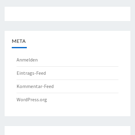
META
Anmelden
Eintrags-Feed
Kommentar-Feed
WordPress.org