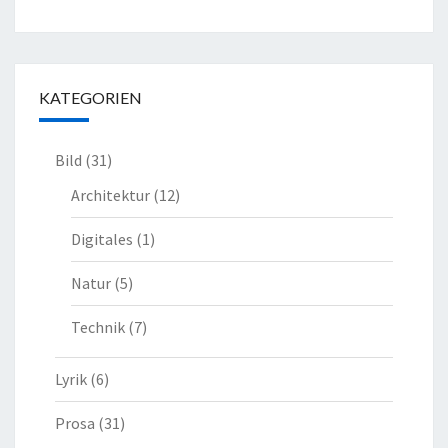
KATEGORIEN
Bild
(31)
Architektur
(12)
Digitales
(1)
Natur
(5)
Technik
(7)
Lyrik
(6)
Prosa
(31)