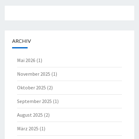
ARCHIV
Mai 2026
(1)
November 2025
(1)
Oktober 2025
(2)
September 2025
(1)
August 2025
(2)
März 2025
(1)