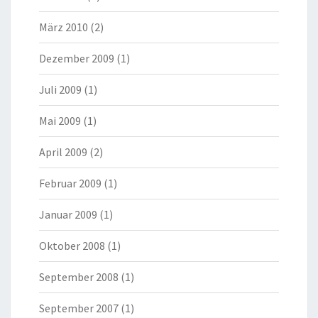
März 2010
(2)
Dezember 2009
(1)
Juli 2009
(1)
Mai 2009
(1)
April 2009
(2)
Februar 2009
(1)
Januar 2009
(1)
Oktober 2008
(1)
September 2008
(1)
September 2007
(1)