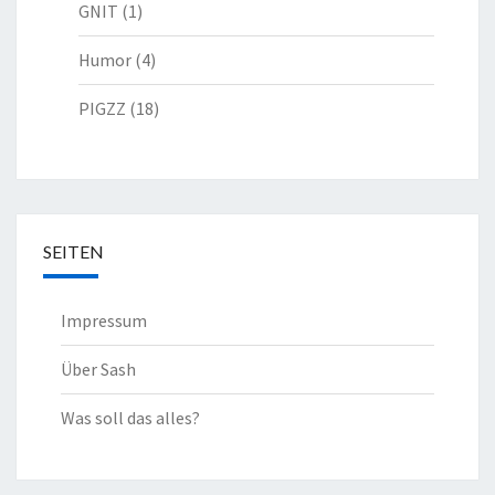
GNIT
(1)
Humor
(4)
PIGZZ
(18)
SEITEN
Impressum
Über Sash
Was soll das alles?