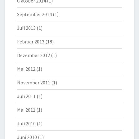
Oktober 2014
(1)
September 2014
(1)
Juli 2013
(1)
Februar 2013
(18)
Dezember 2012
(1)
Mai 2012
(1)
November 2011
(1)
Juli 2011
(1)
Mai 2011
(1)
Juli 2010
(1)
Juni 2010
(1)