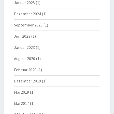
Januar 2025
(1)
Dezember 2024
(1)
September 2023
(1)
Juni 2023
(1)
Januar 2023
(1)
August 2020
(1)
Februar 2020
(1)
Dezember 2019
(1)
Mai 2019
(1)
Mai 2017
(1)