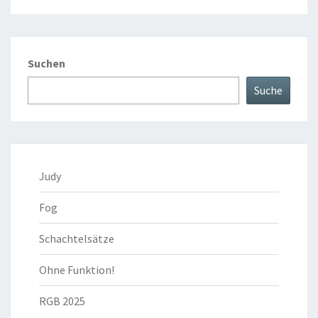
Suchen
Suche
Judy
Fog
Schachtelsätze
Ohne Funktion!
RGB 2025