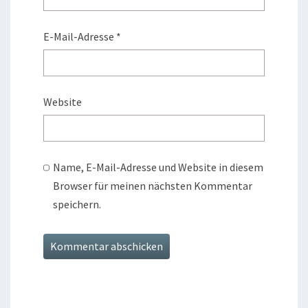
E-Mail-Adresse
*
Website
Name, E-Mail-Adresse und Website in diesem
Browser für meinen nächsten Kommentar
speichern.