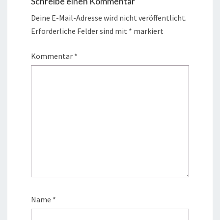
Schreibe einen Kommentar
Deine E-Mail-Adresse wird nicht veröffentlicht.
Erforderliche Felder sind mit
*
markiert
Kommentar
*
Name
*