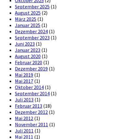
Oktober 2025
(2)
September 2025
(1)
August 2025
(2)
März 2025
(1)
Januar 2025
(1)
Dezember 2024
(1)
September 2023
(1)
Juni 2023
(1)
Januar 2023
(1)
August 2020
(1)
Februar 2020
(1)
Dezember 2019
(1)
Mai 2019
(1)
Mai 2017
(1)
Oktober 2014
(1)
September 2014
(1)
Juli 2013
(1)
Februar 2013
(18)
Dezember 2012
(1)
Mai 2012
(1)
November 2011
(1)
Juli 2011
(1)
Mai 2011
(1)