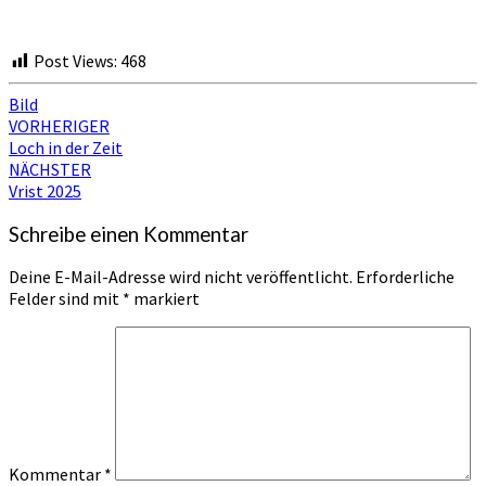
Post Views:
468
Bild
Beitragsnavigation
VORHERIGER
Loch in der Zeit
NÄCHSTER
Vrist 2025
Schreibe einen Kommentar
Deine E-Mail-Adresse wird nicht veröffentlicht.
Erforderliche
Felder sind mit
*
markiert
Kommentar
*