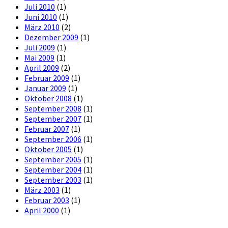
Juli 2010
(1)
Juni 2010
(1)
März 2010
(2)
Dezember 2009
(1)
Juli 2009
(1)
Mai 2009
(1)
April 2009
(2)
Februar 2009
(1)
Januar 2009
(1)
Oktober 2008
(1)
September 2008
(1)
September 2007
(1)
Februar 2007
(1)
September 2006
(1)
Oktober 2005
(1)
September 2005
(1)
September 2004
(1)
September 2003
(1)
März 2003
(1)
Februar 2003
(1)
April 2000
(1)