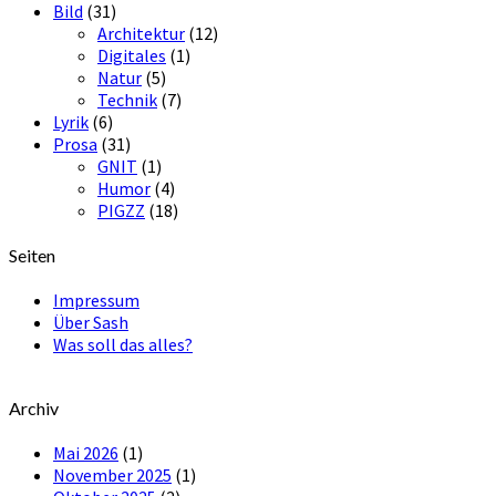
Bild
(31)
Architektur
(12)
Digitales
(1)
Natur
(5)
Technik
(7)
Lyrik
(6)
Prosa
(31)
GNIT
(1)
Humor
(4)
PIGZZ
(18)
Seiten
Impressum
Über Sash
Was soll das alles?
Archiv
Mai 2026
(1)
November 2025
(1)