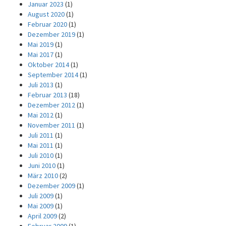
Januar 2023
(1)
August 2020
(1)
Februar 2020
(1)
Dezember 2019
(1)
Mai 2019
(1)
Mai 2017
(1)
Oktober 2014
(1)
September 2014
(1)
Juli 2013
(1)
Februar 2013
(18)
Dezember 2012
(1)
Mai 2012
(1)
November 2011
(1)
Juli 2011
(1)
Mai 2011
(1)
Juli 2010
(1)
Juni 2010
(1)
März 2010
(2)
Dezember 2009
(1)
Juli 2009
(1)
Mai 2009
(1)
April 2009
(2)
Februar 2009
(1)