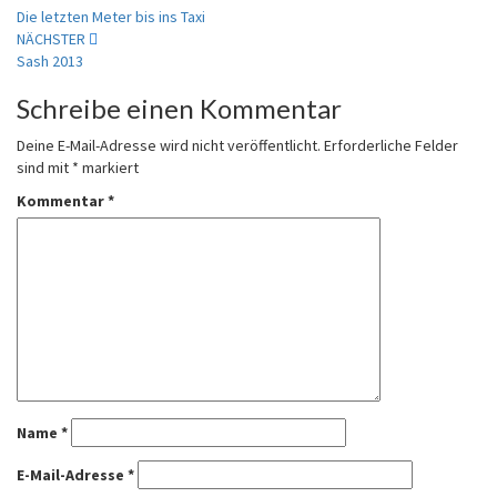
Die letzten Meter bis ins Taxi
NÄCHSTER
Sash 2013
Schreibe einen Kommentar
Deine E-Mail-Adresse wird nicht veröffentlicht.
Erforderliche Felder
sind mit
*
markiert
Kommentar
*
Name
*
E-Mail-Adresse
*