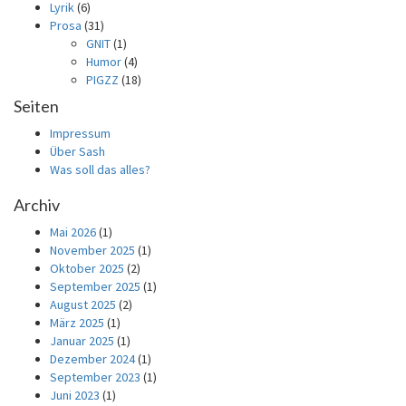
Lyrik
(6)
Prosa
(31)
GNIT
(1)
Humor
(4)
PIGZZ
(18)
Seiten
Impressum
Über Sash
Was soll das alles?
Archiv
Mai 2026
(1)
November 2025
(1)
Oktober 2025
(2)
September 2025
(1)
August 2025
(2)
März 2025
(1)
Januar 2025
(1)
Dezember 2024
(1)
September 2023
(1)
Juni 2023
(1)