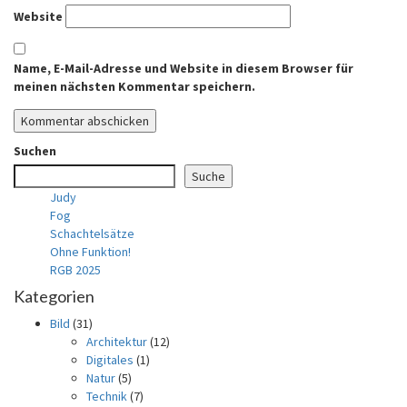
Website
Name, E-Mail-Adresse und Website in diesem Browser für
meinen nächsten Kommentar speichern.
Suchen
Suche
Judy
Fog
Schachtelsätze
Ohne Funktion!
RGB 2025
Kategorien
Bild
(31)
Architektur
(12)
Digitales
(1)
Natur
(5)
Technik
(7)