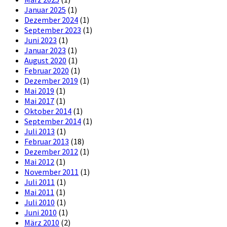
Januar 2025
(1)
Dezember 2024
(1)
September 2023
(1)
Juni 2023
(1)
Januar 2023
(1)
August 2020
(1)
Februar 2020
(1)
Dezember 2019
(1)
Mai 2019
(1)
Mai 2017
(1)
Oktober 2014
(1)
September 2014
(1)
Juli 2013
(1)
Februar 2013
(18)
Dezember 2012
(1)
Mai 2012
(1)
November 2011
(1)
Juli 2011
(1)
Mai 2011
(1)
Juli 2010
(1)
Juni 2010
(1)
März 2010
(2)