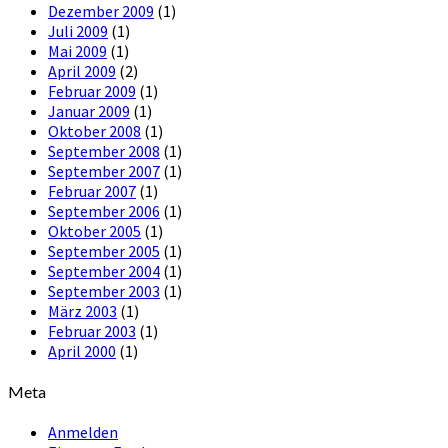
Dezember 2009
(1)
Juli 2009
(1)
Mai 2009
(1)
April 2009
(2)
Februar 2009
(1)
Januar 2009
(1)
Oktober 2008
(1)
September 2008
(1)
September 2007
(1)
Februar 2007
(1)
September 2006
(1)
Oktober 2005
(1)
September 2005
(1)
September 2004
(1)
September 2003
(1)
März 2003
(1)
Februar 2003
(1)
April 2000
(1)
Meta
Anmelden