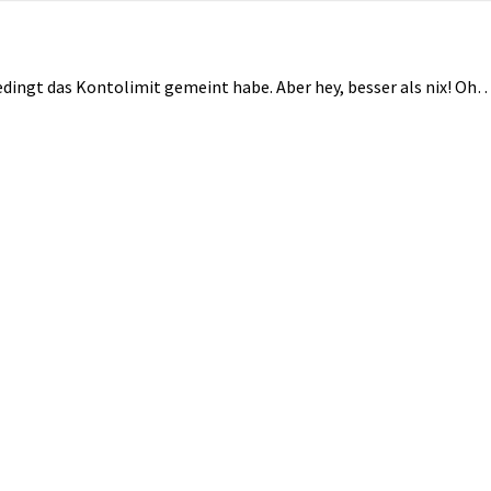
dingt das Kontolimit gemeint habe. Aber hey, besser als nix! Oh