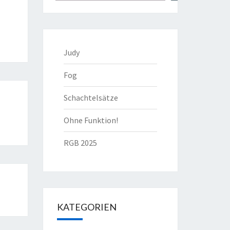
Judy
Fog
Schachtelsätze
Ohne Funktion!
RGB 2025
KATEGORIEN