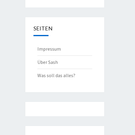
SEITEN
Impressum
Über Sash
Was soll das alles?