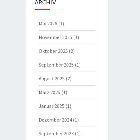
ARCHIV
Mai 2026
(1)
November 2025
(1)
Oktober 2025
(2)
September 2025
(1)
August 2025
(2)
März 2025
(1)
Januar 2025
(1)
Dezember 2024
(1)
September 2023
(1)