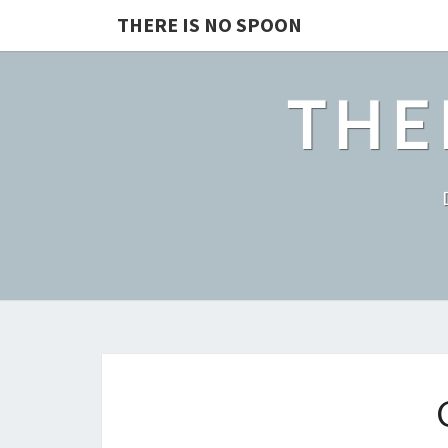
THERE IS NO SPOON
THE