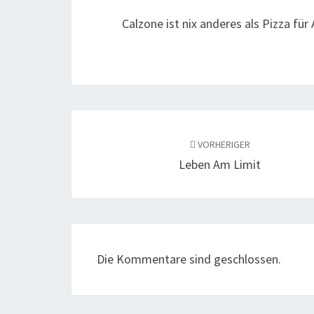
Calzone ist nix anderes als Pizza für
Beitragsnavigation
VORHERIGER
Leben Am Limit
Die Kommentare sind geschlossen.