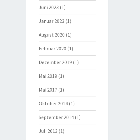
Juni 2023
(1)
Januar 2023
(1)
August 2020
(1)
Februar 2020
(1)
Dezember 2019
(1)
Mai 2019
(1)
Mai 2017
(1)
Oktober 2014
(1)
September 2014
(1)
Juli 2013
(1)