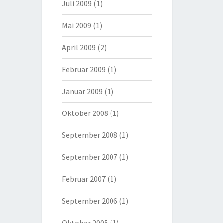
Juli 2009
(1)
Mai 2009
(1)
April 2009
(2)
Februar 2009
(1)
Januar 2009
(1)
Oktober 2008
(1)
September 2008
(1)
September 2007
(1)
Februar 2007
(1)
September 2006
(1)
Oktober 2005
(1)