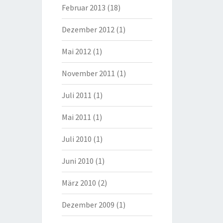
Februar 2013
(18)
Dezember 2012
(1)
Mai 2012
(1)
November 2011
(1)
Juli 2011
(1)
Mai 2011
(1)
Juli 2010
(1)
Juni 2010
(1)
März 2010
(2)
Dezember 2009
(1)