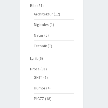
Bild
(31)
Architektur
(12)
Digitales
(1)
Natur
(5)
Technik
(7)
Lyrik
(6)
Prosa
(31)
GNIT
(1)
Humor
(4)
PIGZZ
(18)