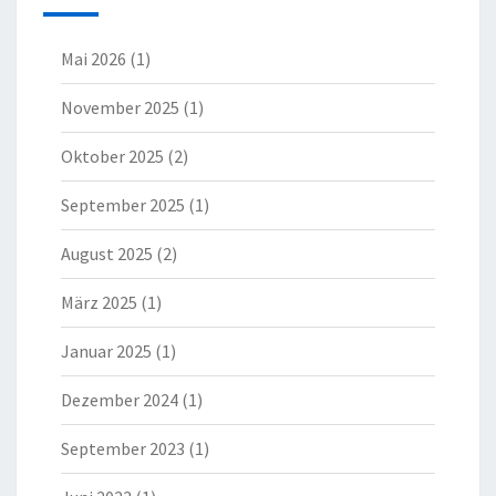
Mai 2026
(1)
November 2025
(1)
Oktober 2025
(2)
September 2025
(1)
August 2025
(2)
März 2025
(1)
Januar 2025
(1)
Dezember 2024
(1)
September 2023
(1)