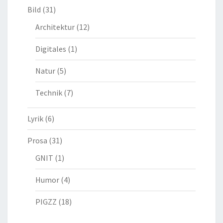
Bild
(31)
Architektur
(12)
Digitales
(1)
Natur
(5)
Technik
(7)
Lyrik
(6)
Prosa
(31)
GNIT
(1)
Humor
(4)
PIGZZ
(18)