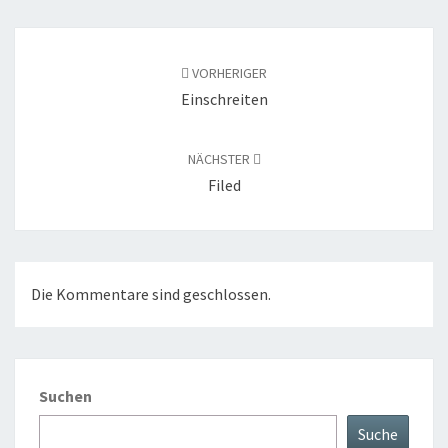
Beitragsnavigation
VORHERIGER
Einschreiten
NÄCHSTER
Filed
Die Kommentare sind geschlossen.
Suchen
Suche