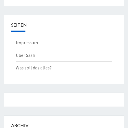
SEITEN
Impressum
Über Sash
Was soll das alles?
ARCHIV