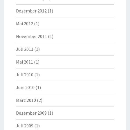
Dezember 2012
(1)
Mai 2012
(1)
November 2011
(1)
Juli 2011
(1)
Mai 2011
(1)
Juli 2010
(1)
Juni 2010
(1)
März 2010
(2)
Dezember 2009
(1)
Juli 2009
(1)