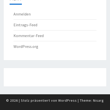
Anmelden
Eintrags-Feed
Kommentar-Feed
WordPress.org
© 2026
|
Stolz präsentiert von
WordPress
|
Theme:
Nisarg