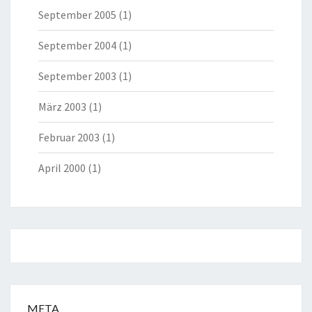
September 2005
(1)
September 2004
(1)
September 2003
(1)
März 2003
(1)
Februar 2003
(1)
April 2000
(1)
META