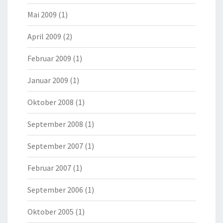
Mai 2009
(1)
April 2009
(2)
Februar 2009
(1)
Januar 2009
(1)
Oktober 2008
(1)
September 2008
(1)
September 2007
(1)
Februar 2007
(1)
September 2006
(1)
Oktober 2005
(1)