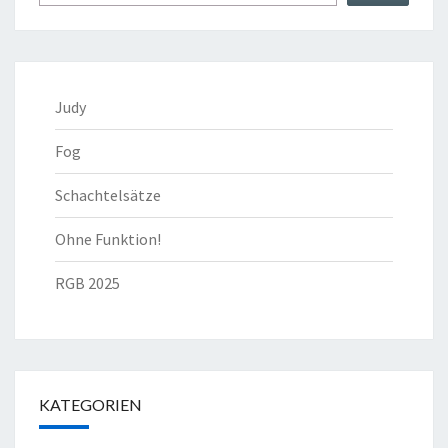
Judy
Fog
Schachtelsätze
Ohne Funktion!
RGB 2025
KATEGORIEN