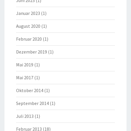
Juni 2023
(1)
Januar 2023
(1)
August 2020
(1)
Februar 2020
(1)
Dezember 2019
(1)
Mai 2019
(1)
Mai 2017
(1)
Oktober 2014
(1)
September 2014
(1)
Juli 2013
(1)
Februar 2013
(18)