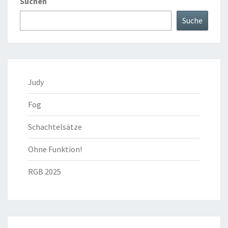
Suchen
Suche
Judy
Fog
Schachtelsätze
Ohne Funktion!
RGB 2025