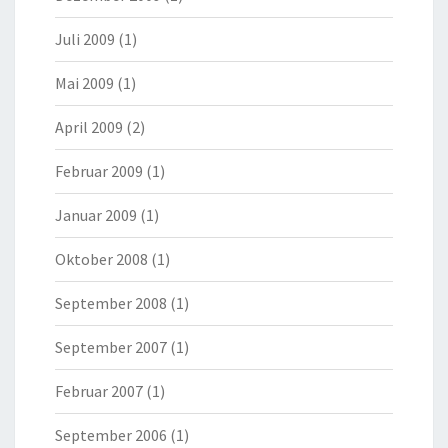
Juli 2009
(1)
Mai 2009
(1)
April 2009
(2)
Februar 2009
(1)
Januar 2009
(1)
Oktober 2008
(1)
September 2008
(1)
September 2007
(1)
Februar 2007
(1)
September 2006
(1)