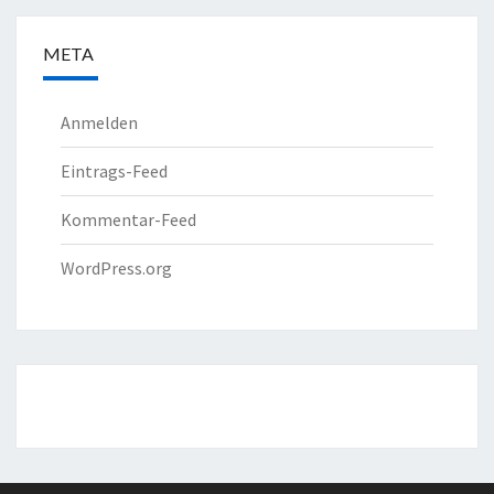
META
Anmelden
Eintrags-Feed
Kommentar-Feed
WordPress.org