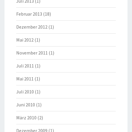
Juli 2013
(1)
Februar 2013
(18)
Dezember 2012
(1)
Mai 2012
(1)
November 2011
(1)
Juli 2011
(1)
Mai 2011
(1)
Juli 2010
(1)
Juni 2010
(1)
März 2010
(2)
Dezember 2009
(1)