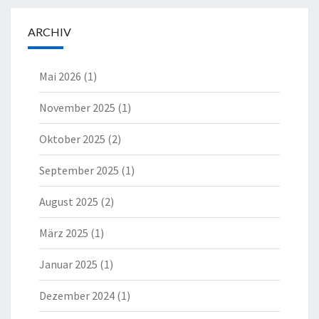
ARCHIV
Mai 2026
(1)
November 2025
(1)
Oktober 2025
(2)
September 2025
(1)
August 2025
(2)
März 2025
(1)
Januar 2025
(1)
Dezember 2024
(1)