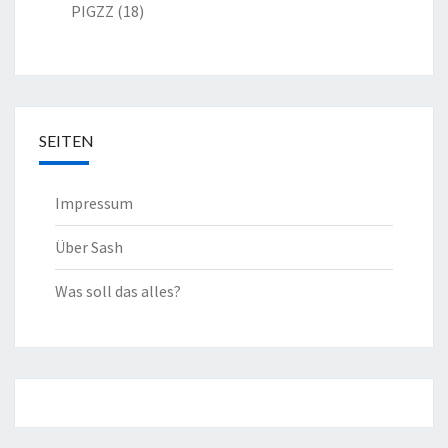
PIGZZ
(18)
SEITEN
Impressum
Über Sash
Was soll das alles?