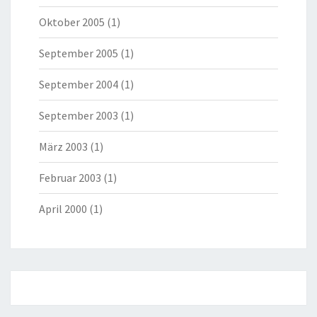
Oktober 2005
(1)
September 2005
(1)
September 2004
(1)
September 2003
(1)
März 2003
(1)
Februar 2003
(1)
April 2000
(1)