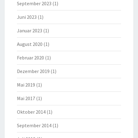
September 2023
(1)
Juni 2023
(1)
Januar 2023
(1)
August 2020
(1)
Februar 2020
(1)
Dezember 2019
(1)
Mai 2019
(1)
Mai 2017
(1)
Oktober 2014
(1)
September 2014
(1)