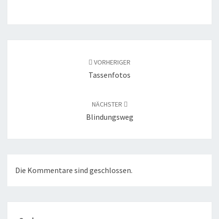
Beitragsnavigation
VORHERIGER
Tassenfotos
NÄCHSTER
Blindungsweg
Die Kommentare sind geschlossen.