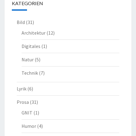
KATEGORIEN
Bild
(31)
Architektur
(12)
Digitales
(1)
Natur
(5)
Technik
(7)
Lyrik
(6)
Prosa
(31)
GNIT
(1)
Humor
(4)