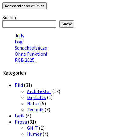
Suchen
Suche
Judy
Fog
Schachtelsätze
Ohne Funktion!
RGB 2025
Kategorien
Bild
(31)
Architektur
(12)
Digitales
(1)
Natur
(5)
Technik
(7)
Lyrik
(6)
Prosa
(31)
GNIT
(1)
Humor
(4)