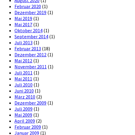
August 2020
(1)
Februar 2020
(1)
Dezember 2019
(1)
Mai 2019
(1)
Mai 2017
(1)
Oktober 2014
(1)
September 2014
(1)
Juli 2013
(1)
Februar 2013
(18)
Dezember 2012
(1)
Mai 2012
(1)
November 2011
(1)
Juli 2011
(1)
Mai 2011
(1)
Juli 2010
(1)
Juni 2010
(1)
März 2010
(2)
Dezember 2009
(1)
Juli 2009
(1)
Mai 2009
(1)
April 2009
(2)
Februar 2009
(1)
Januar 2009
(1)