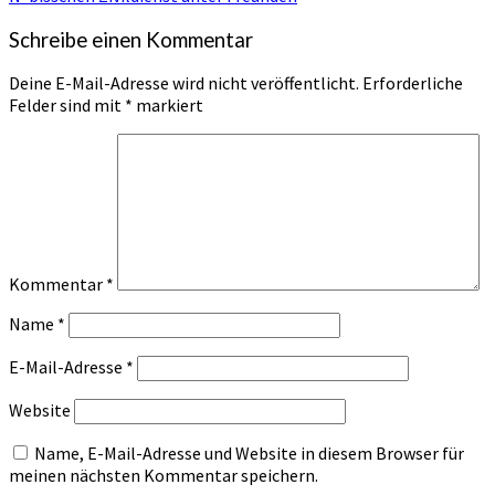
Schreibe einen Kommentar
Deine E-Mail-Adresse wird nicht veröffentlicht.
Erforderliche
Felder sind mit
*
markiert
Kommentar
*
Name
*
E-Mail-Adresse
*
Website
Name, E-Mail-Adresse und Website in diesem Browser für
meinen nächsten Kommentar speichern.