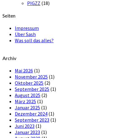
PIGZZ
(18)
Seiten
Impressum
Über Sash
Was soll das alles?
Archiv
Mai 2026
(1)
November 2025
(1)
Oktober 2025
(2)
September 2025
(1)
August 2025
(2)
März 2025
(1)
Januar 2025
(1)
Dezember 2024
(1)
September 2023
(1)
Juni 2023
(1)
Januar 2023
(1)