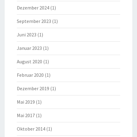
Dezember 2024
(1)
September 2023
(1)
Juni 2023
(1)
Januar 2023
(1)
August 2020
(1)
Februar 2020
(1)
Dezember 2019
(1)
Mai 2019
(1)
Mai 2017
(1)
Oktober 2014
(1)