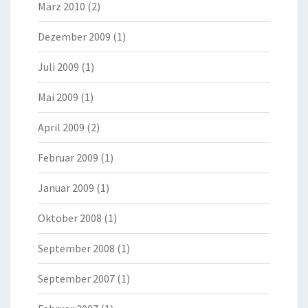
März 2010
(2)
Dezember 2009
(1)
Juli 2009
(1)
Mai 2009
(1)
April 2009
(2)
Februar 2009
(1)
Januar 2009
(1)
Oktober 2008
(1)
September 2008
(1)
September 2007
(1)