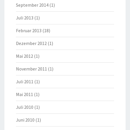
September 2014
(1)
Juli 2013
(1)
Februar 2013
(18)
Dezember 2012
(1)
Mai 2012
(1)
November 2011
(1)
Juli 2011
(1)
Mai 2011
(1)
Juli 2010
(1)
Juni 2010
(1)