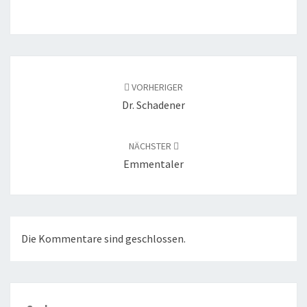
Beitragsnavigation
VORHERIGER
Dr. Schadener
NÄCHSTER
Emmentaler
Die Kommentare sind geschlossen.