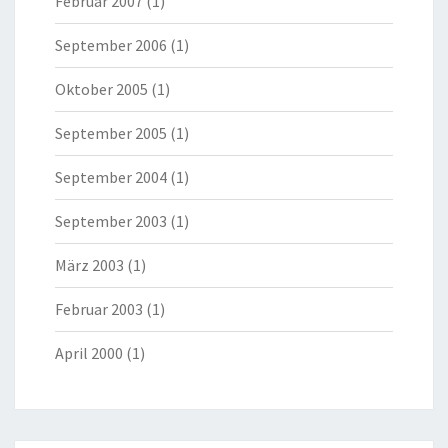
Februar 2007
(1)
September 2006
(1)
Oktober 2005
(1)
September 2005
(1)
September 2004
(1)
September 2003
(1)
März 2003
(1)
Februar 2003
(1)
April 2000
(1)