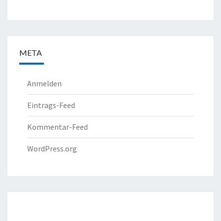
META
Anmelden
Eintrags-Feed
Kommentar-Feed
WordPress.org