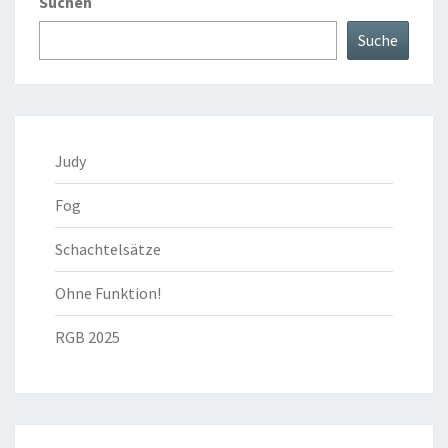
Suchen
Suche
Judy
Fog
Schachtelsätze
Ohne Funktion!
RGB 2025