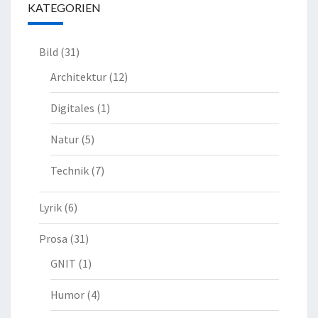
KATEGORIEN
Bild
(31)
Architektur
(12)
Digitales
(1)
Natur
(5)
Technik
(7)
Lyrik
(6)
Prosa
(31)
GNIT
(1)
Humor
(4)