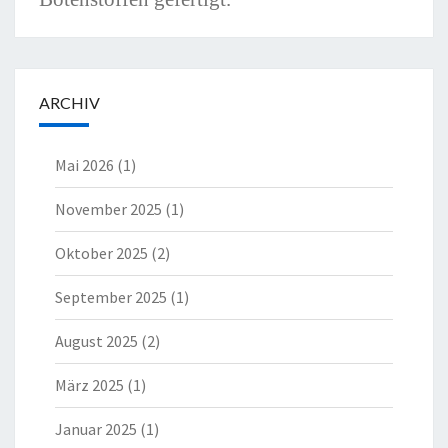
ARCHIV
Mai 2026
(1)
November 2025
(1)
Oktober 2025
(2)
September 2025
(1)
August 2025
(2)
März 2025
(1)
Januar 2025
(1)