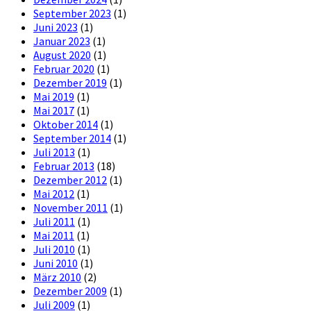
September 2023
(1)
Juni 2023
(1)
Januar 2023
(1)
August 2020
(1)
Februar 2020
(1)
Dezember 2019
(1)
Mai 2019
(1)
Mai 2017
(1)
Oktober 2014
(1)
September 2014
(1)
Juli 2013
(1)
Februar 2013
(18)
Dezember 2012
(1)
Mai 2012
(1)
November 2011
(1)
Juli 2011
(1)
Mai 2011
(1)
Juli 2010
(1)
Juni 2010
(1)
März 2010
(2)
Dezember 2009
(1)
Juli 2009
(1)