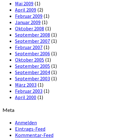
Mai 2009
(1)
April 2009
(2)
Februar 2009
(1)
Januar 2009
(1)
Oktober 2008
(1)
September 2008
(1)
September 2007
(1)
Februar 2007
(1)
September 2006
(1)
Oktober 2005
(1)
September 2005
(1)
September 2004
(1)
September 2003
(1)
März 2003
(1)
Februar 2003
(1)
April 2000
(1)
Meta
Anmelden
Eintrags-Feed
Kommentar-Feed