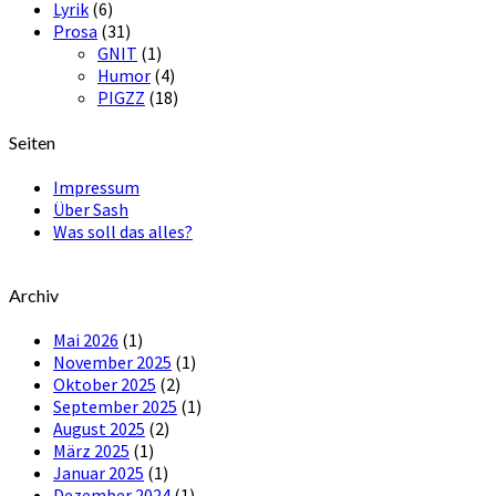
Lyrik
(6)
Prosa
(31)
GNIT
(1)
Humor
(4)
PIGZZ
(18)
Seiten
Impressum
Über Sash
Was soll das alles?
Archiv
Mai 2026
(1)
November 2025
(1)
Oktober 2025
(2)
September 2025
(1)
August 2025
(2)
März 2025
(1)
Januar 2025
(1)
Dezember 2024
(1)