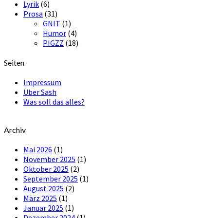
Lyrik
(6)
Prosa
(31)
GNIT
(1)
Humor
(4)
PIGZZ
(18)
Seiten
Impressum
Über Sash
Was soll das alles?
Archiv
Mai 2026
(1)
November 2025
(1)
Oktober 2025
(2)
September 2025
(1)
August 2025
(2)
März 2025
(1)
Januar 2025
(1)
Dezember 2024
(1)