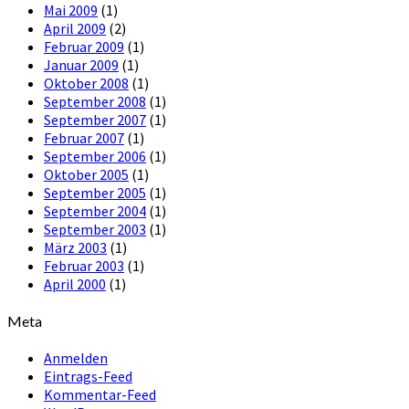
Mai 2009
(1)
April 2009
(2)
Februar 2009
(1)
Januar 2009
(1)
Oktober 2008
(1)
September 2008
(1)
September 2007
(1)
Februar 2007
(1)
September 2006
(1)
Oktober 2005
(1)
September 2005
(1)
September 2004
(1)
September 2003
(1)
März 2003
(1)
Februar 2003
(1)
April 2000
(1)
Meta
Anmelden
Eintrags-Feed
Kommentar-Feed