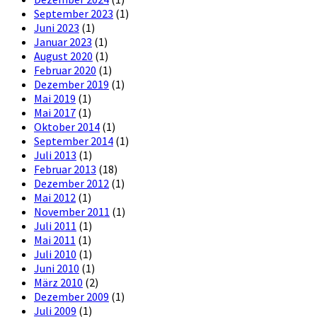
September 2023
(1)
Juni 2023
(1)
Januar 2023
(1)
August 2020
(1)
Februar 2020
(1)
Dezember 2019
(1)
Mai 2019
(1)
Mai 2017
(1)
Oktober 2014
(1)
September 2014
(1)
Juli 2013
(1)
Februar 2013
(18)
Dezember 2012
(1)
Mai 2012
(1)
November 2011
(1)
Juli 2011
(1)
Mai 2011
(1)
Juli 2010
(1)
Juni 2010
(1)
März 2010
(2)
Dezember 2009
(1)
Juli 2009
(1)