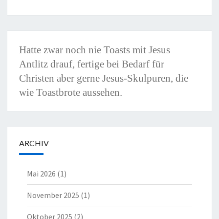
Hatte zwar noch nie Toasts mit Jesus
Antlitz drauf, fertige bei Bedarf für
Christen aber gerne Jesus-Skulpuren, die
wie Toastbrote aussehen.
ARCHIV
Mai 2026
(1)
November 2025
(1)
Oktober 2025
(2)