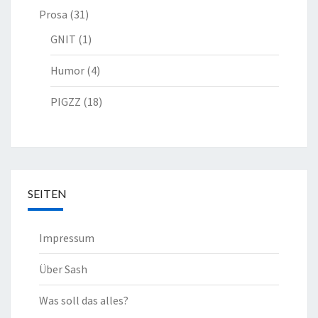
Prosa
(31)
GNIT
(1)
Humor
(4)
PIGZZ
(18)
SEITEN
Impressum
Über Sash
Was soll das alles?