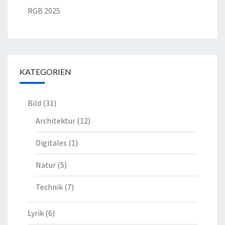
RGB 2025
KATEGORIEN
Bild
(31)
Architektur
(12)
Digitales
(1)
Natur
(5)
Technik
(7)
Lyrik
(6)