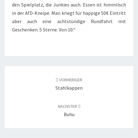
den Spielplatz, die Junkies auch. Essen ist himmlisch
in der AfD-Kneipe. Man kriegt für happige 50€ Eintritt
aber auch eine achtstündige Rundfahrt mit
Geschenken. 5 Sterne. Von 10.“
Beitragsnavigation
VORHERIGER
Stahlkappen
NÄCHSTER
Buhu