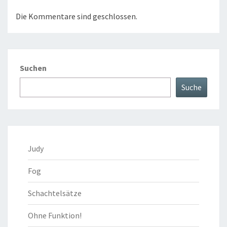
Die Kommentare sind geschlossen.
Suchen
Suche
Judy
Fog
Schachtelsätze
Ohne Funktion!