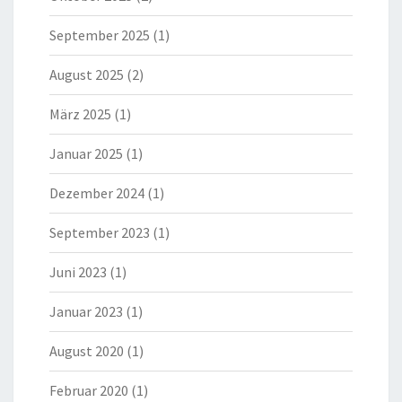
September 2025
(1)
August 2025
(2)
März 2025
(1)
Januar 2025
(1)
Dezember 2024
(1)
September 2023
(1)
Juni 2023
(1)
Januar 2023
(1)
August 2020
(1)
Februar 2020
(1)