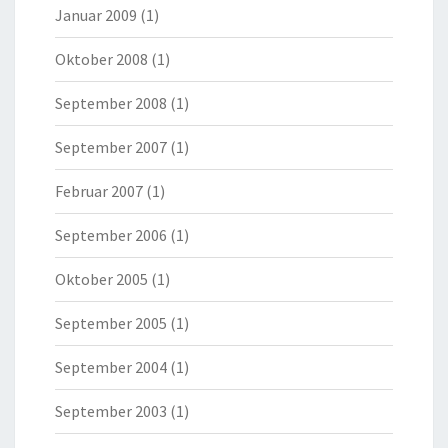
Januar 2009
(1)
Oktober 2008
(1)
September 2008
(1)
September 2007
(1)
Februar 2007
(1)
September 2006
(1)
Oktober 2005
(1)
September 2005
(1)
September 2004
(1)
September 2003
(1)