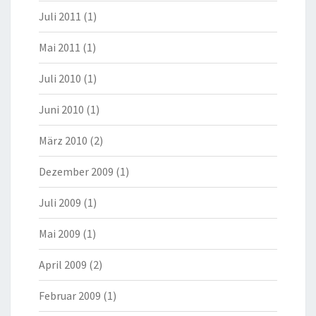
Juli 2011
(1)
Mai 2011
(1)
Juli 2010
(1)
Juni 2010
(1)
März 2010
(2)
Dezember 2009
(1)
Juli 2009
(1)
Mai 2009
(1)
April 2009
(2)
Februar 2009
(1)