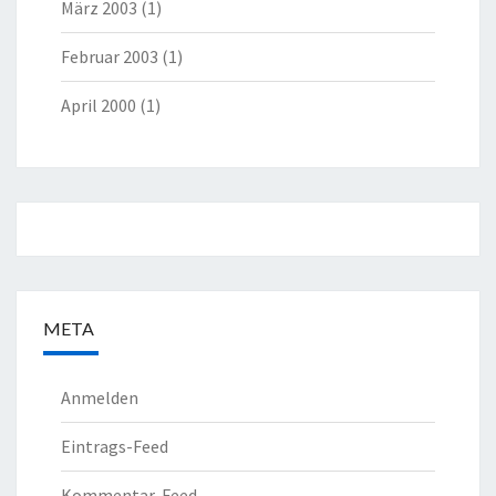
März 2003
(1)
Februar 2003
(1)
April 2000
(1)
META
Anmelden
Eintrags-Feed
Kommentar-Feed