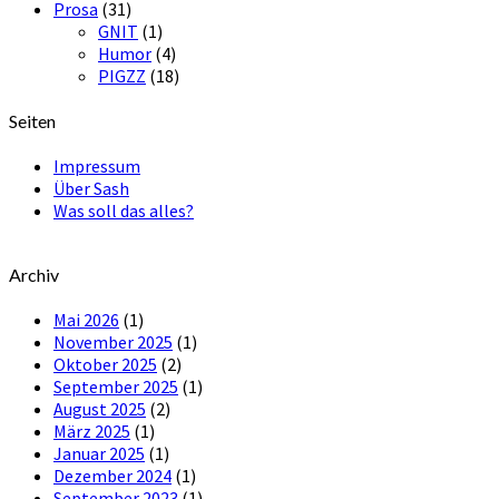
Prosa
(31)
GNIT
(1)
Humor
(4)
PIGZZ
(18)
Seiten
Impressum
Über Sash
Was soll das alles?
Archiv
Mai 2026
(1)
November 2025
(1)
Oktober 2025
(2)
September 2025
(1)
August 2025
(2)
März 2025
(1)
Januar 2025
(1)
Dezember 2024
(1)
September 2023
(1)