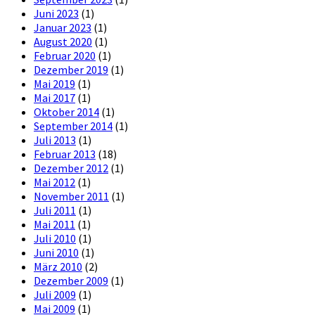
Juni 2023
(1)
Januar 2023
(1)
August 2020
(1)
Februar 2020
(1)
Dezember 2019
(1)
Mai 2019
(1)
Mai 2017
(1)
Oktober 2014
(1)
September 2014
(1)
Juli 2013
(1)
Februar 2013
(18)
Dezember 2012
(1)
Mai 2012
(1)
November 2011
(1)
Juli 2011
(1)
Mai 2011
(1)
Juli 2010
(1)
Juni 2010
(1)
März 2010
(2)
Dezember 2009
(1)
Juli 2009
(1)
Mai 2009
(1)