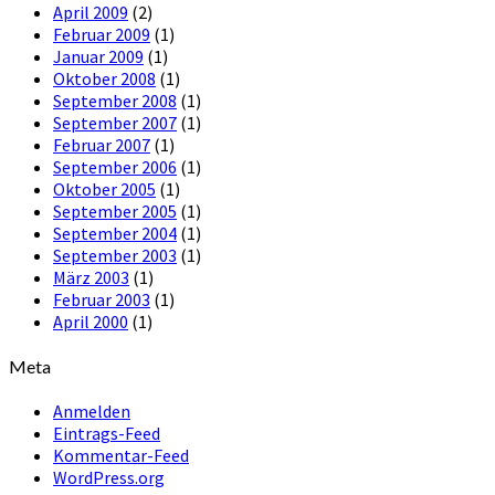
April 2009
(2)
Februar 2009
(1)
Januar 2009
(1)
Oktober 2008
(1)
September 2008
(1)
September 2007
(1)
Februar 2007
(1)
September 2006
(1)
Oktober 2005
(1)
September 2005
(1)
September 2004
(1)
September 2003
(1)
März 2003
(1)
Februar 2003
(1)
April 2000
(1)
Meta
Anmelden
Eintrags-Feed
Kommentar-Feed
WordPress.org