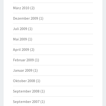
März 2010
(2)
Dezember 2009
(1)
Juli 2009
(1)
Mai 2009
(1)
April 2009
(2)
Februar 2009
(1)
Januar 2009
(1)
Oktober 2008
(1)
September 2008
(1)
September 2007
(1)