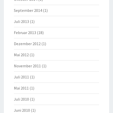
September 2014
(1)
Juli 2013
(1)
Februar 2013
(18)
Dezember 2012
(1)
Mai 2012
(1)
November 2011
(1)
Juli 2011
(1)
Mai 2011
(1)
Juli 2010
(1)
Juni 2010
(1)