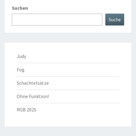
Suchen
Suche
Judy
Fog
Schachtelsätze
Ohne Funktion!
RGB 2025