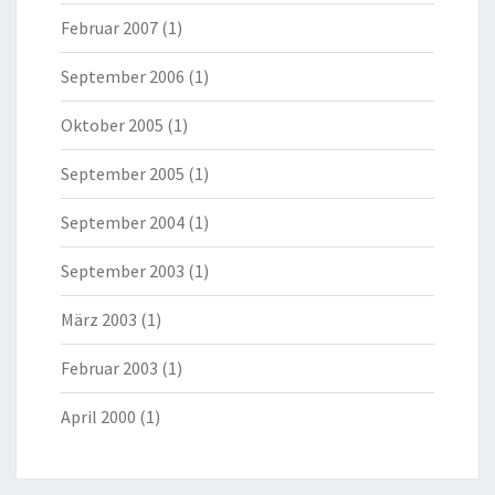
Februar 2007
(1)
September 2006
(1)
Oktober 2005
(1)
September 2005
(1)
September 2004
(1)
September 2003
(1)
März 2003
(1)
Februar 2003
(1)
April 2000
(1)