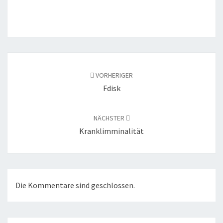
Beitragsnavigation
VORHERIGER
Fdisk
NÄCHSTER
Kranklimminalität
Die Kommentare sind geschlossen.