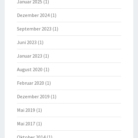
Januar 2025
(1)
Dezember 2024
(1)
September 2023
(1)
Juni 2023
(1)
Januar 2023
(1)
August 2020
(1)
Februar 2020
(1)
Dezember 2019
(1)
Mai 2019
(1)
Mai 2017
(1)
Oktober 2014
(1)