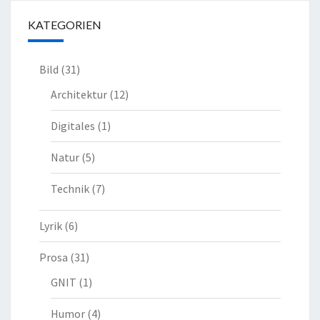
KATEGORIEN
Bild
(31)
Architektur
(12)
Digitales
(1)
Natur
(5)
Technik
(7)
Lyrik
(6)
Prosa
(31)
GNIT
(1)
Humor
(4)