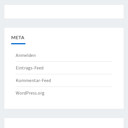
META
Anmelden
Eintrags-Feed
Kommentar-Feed
WordPress.org