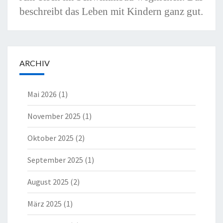
beschreibt das Leben mit Kindern ganz gut.
ARCHIV
Mai 2026
(1)
November 2025
(1)
Oktober 2025
(2)
September 2025
(1)
August 2025
(2)
März 2025
(1)