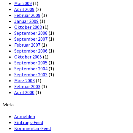
Mai 2009
(1)
April 2009
(2)
Februar 2009
(1)
Januar 2009
(1)
Oktober 2008
(1)
September 2008
(1)
September 2007
(1)
Februar 2007
(1)
September 2006
(1)
Oktober 2005
(1)
September 2005
(1)
September 2004
(1)
September 2003
(1)
März 2003
(1)
Februar 2003
(1)
April 2000
(1)
Meta
Anmelden
Eintrags-Feed
Kommentar-Feed