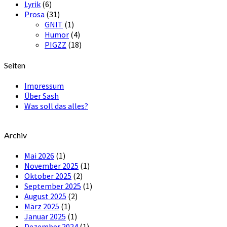
Lyrik
(6)
Prosa
(31)
GNIT
(1)
Humor
(4)
PIGZZ
(18)
Seiten
Impressum
Über Sash
Was soll das alles?
Archiv
Mai 2026
(1)
November 2025
(1)
Oktober 2025
(2)
September 2025
(1)
August 2025
(2)
März 2025
(1)
Januar 2025
(1)
Dezember 2024
(1)