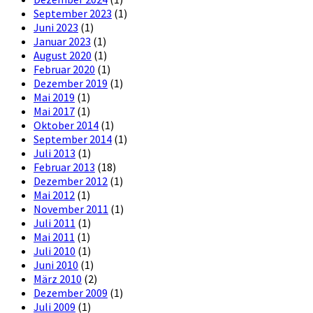
September 2023
(1)
Juni 2023
(1)
Januar 2023
(1)
August 2020
(1)
Februar 2020
(1)
Dezember 2019
(1)
Mai 2019
(1)
Mai 2017
(1)
Oktober 2014
(1)
September 2014
(1)
Juli 2013
(1)
Februar 2013
(18)
Dezember 2012
(1)
Mai 2012
(1)
November 2011
(1)
Juli 2011
(1)
Mai 2011
(1)
Juli 2010
(1)
Juni 2010
(1)
März 2010
(2)
Dezember 2009
(1)
Juli 2009
(1)