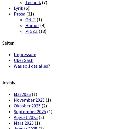
Technik
(7)
Lyrik
(6)
Prosa
(31)
GNIT
(1)
Humor
(4)
PIGZZ
(18)
Seiten
Impressum
Über Sash
Was soll das alles?
Archiv
Mai 2026
(1)
November 2025
(1)
Oktober 2025
(2)
September 2025
(1)
August 2025
(2)
März 2025
(1)
Januar 2025
(1)