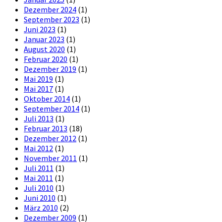
Dezember 2024
(1)
September 2023
(1)
Juni 2023
(1)
Januar 2023
(1)
August 2020
(1)
Februar 2020
(1)
Dezember 2019
(1)
Mai 2019
(1)
Mai 2017
(1)
Oktober 2014
(1)
September 2014
(1)
Juli 2013
(1)
Februar 2013
(18)
Dezember 2012
(1)
Mai 2012
(1)
November 2011
(1)
Juli 2011
(1)
Mai 2011
(1)
Juli 2010
(1)
Juni 2010
(1)
März 2010
(2)
Dezember 2009
(1)