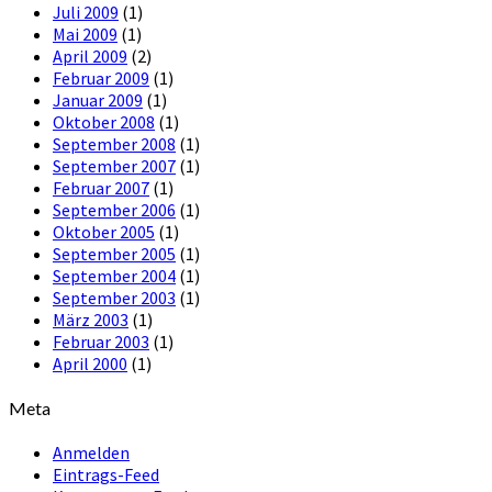
Juli 2009
(1)
Mai 2009
(1)
April 2009
(2)
Februar 2009
(1)
Januar 2009
(1)
Oktober 2008
(1)
September 2008
(1)
September 2007
(1)
Februar 2007
(1)
September 2006
(1)
Oktober 2005
(1)
September 2005
(1)
September 2004
(1)
September 2003
(1)
März 2003
(1)
Februar 2003
(1)
April 2000
(1)
Meta
Anmelden
Eintrags-Feed