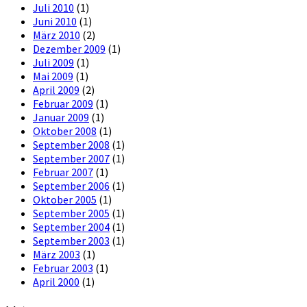
Juli 2010
(1)
Juni 2010
(1)
März 2010
(2)
Dezember 2009
(1)
Juli 2009
(1)
Mai 2009
(1)
April 2009
(2)
Februar 2009
(1)
Januar 2009
(1)
Oktober 2008
(1)
September 2008
(1)
September 2007
(1)
Februar 2007
(1)
September 2006
(1)
Oktober 2005
(1)
September 2005
(1)
September 2004
(1)
September 2003
(1)
März 2003
(1)
Februar 2003
(1)
April 2000
(1)