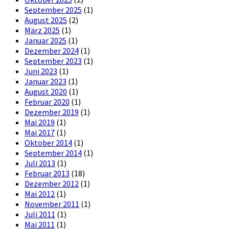
September 2025
(1)
August 2025
(2)
März 2025
(1)
Januar 2025
(1)
Dezember 2024
(1)
September 2023
(1)
Juni 2023
(1)
Januar 2023
(1)
August 2020
(1)
Februar 2020
(1)
Dezember 2019
(1)
Mai 2019
(1)
Mai 2017
(1)
Oktober 2014
(1)
September 2014
(1)
Juli 2013
(1)
Februar 2013
(18)
Dezember 2012
(1)
Mai 2012
(1)
November 2011
(1)
Juli 2011
(1)
Mai 2011
(1)