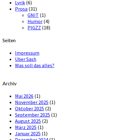
Lyrik
(6)
Prosa
(31)
GNIT
(1)
Humor
(4)
PIGZZ
(18)
Seiten
Impressum
Über Sash
Was soll das alles?
Archiv
Mai 2026
(1)
November 2025
(1)
Oktober 2025
(2)
September 2025
(1)
August 2025
(2)
März 2025
(1)
Januar 2025
(1)
Dezember 2024
(1)