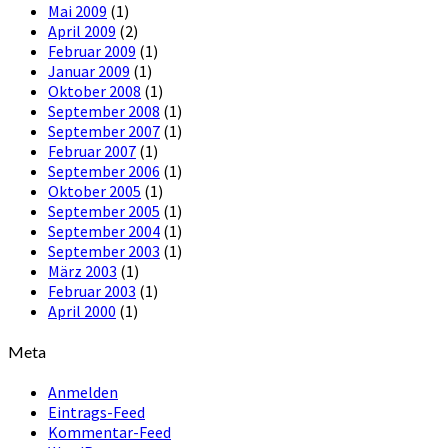
Mai 2009
(1)
April 2009
(2)
Februar 2009
(1)
Januar 2009
(1)
Oktober 2008
(1)
September 2008
(1)
September 2007
(1)
Februar 2007
(1)
September 2006
(1)
Oktober 2005
(1)
September 2005
(1)
September 2004
(1)
September 2003
(1)
März 2003
(1)
Februar 2003
(1)
April 2000
(1)
Meta
Anmelden
Eintrags-Feed
Kommentar-Feed