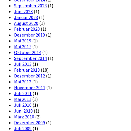
September 2023
(1)
Juni 2023
(1)
Januar 2023
(1)
August 2020
(1)
Februar 2020
(1)
Dezember 2019
(1)
Mai 2019
(1)
Mai 2017
(1)
Oktober 2014
(1)
September 2014
(1)
Juli 2013
(1)
Februar 2013
(18)
Dezember 2012
(1)
Mai 2012
(1)
November 2011
(1)
Juli 2011
(1)
Mai 2011
(1)
Juli 2010
(1)
Juni 2010
(1)
März 2010
(2)
Dezember 2009
(1)
Juli 2009
(1)