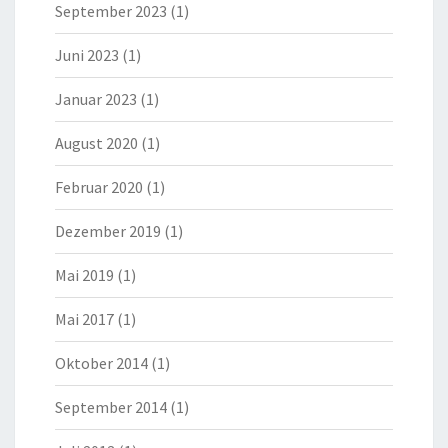
September 2023
(1)
Juni 2023
(1)
Januar 2023
(1)
August 2020
(1)
Februar 2020
(1)
Dezember 2019
(1)
Mai 2019
(1)
Mai 2017
(1)
Oktober 2014
(1)
September 2014
(1)