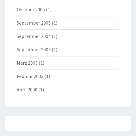
Oktober 2005
(1)
September 2005
(1)
September 2004
(1)
September 2003
(1)
März 2003
(1)
Februar 2003
(1)
April 2000
(1)