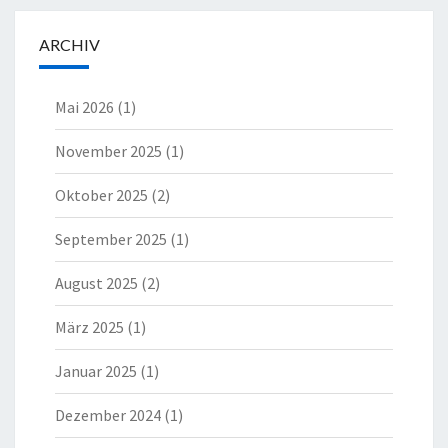
ARCHIV
Mai 2026
(1)
November 2025
(1)
Oktober 2025
(2)
September 2025
(1)
August 2025
(2)
März 2025
(1)
Januar 2025
(1)
Dezember 2024
(1)