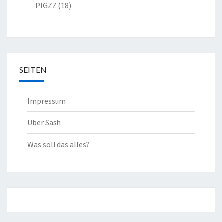
PIGZZ
(18)
SEITEN
Impressum
Über Sash
Was soll das alles?