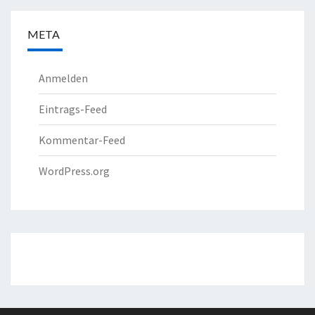
META
Anmelden
Eintrags-Feed
Kommentar-Feed
WordPress.org