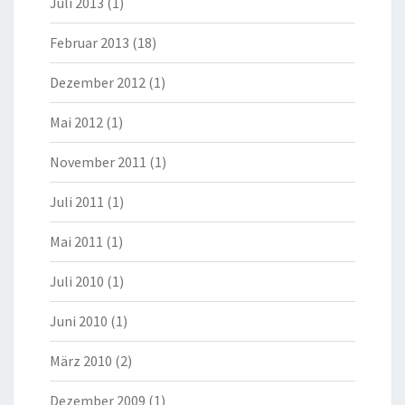
Juli 2013
(1)
Februar 2013
(18)
Dezember 2012
(1)
Mai 2012
(1)
November 2011
(1)
Juli 2011
(1)
Mai 2011
(1)
Juli 2010
(1)
Juni 2010
(1)
März 2010
(2)
Dezember 2009
(1)