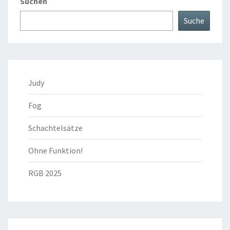
Suchen
Suche
Judy
Fog
Schachtelsätze
Ohne Funktion!
RGB 2025