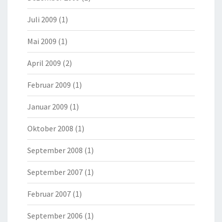
Juli 2009
(1)
Mai 2009
(1)
April 2009
(2)
Februar 2009
(1)
Januar 2009
(1)
Oktober 2008
(1)
September 2008
(1)
September 2007
(1)
Februar 2007
(1)
September 2006
(1)