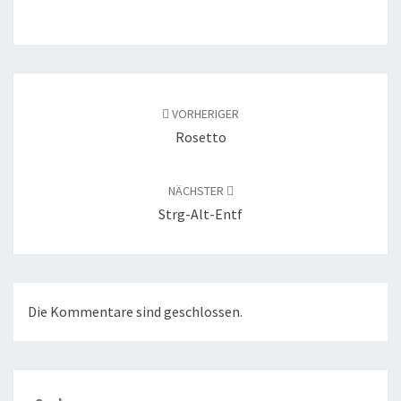
Beitragsnavigation
VORHERIGER
Rosetto
NÄCHSTER
Strg-Alt-Entf
Die Kommentare sind geschlossen.