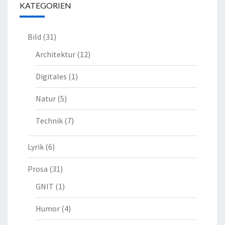
KATEGORIEN
Bild
(31)
Architektur
(12)
Digitales
(1)
Natur
(5)
Technik
(7)
Lyrik
(6)
Prosa
(31)
GNIT
(1)
Humor
(4)