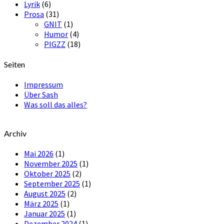
Lyrik
(6)
Prosa
(31)
GNIT
(1)
Humor
(4)
PIGZZ
(18)
Seiten
Impressum
Über Sash
Was soll das alles?
Archiv
Mai 2026
(1)
November 2025
(1)
Oktober 2025
(2)
September 2025
(1)
August 2025
(2)
März 2025
(1)
Januar 2025
(1)
Dezember 2024
(1)