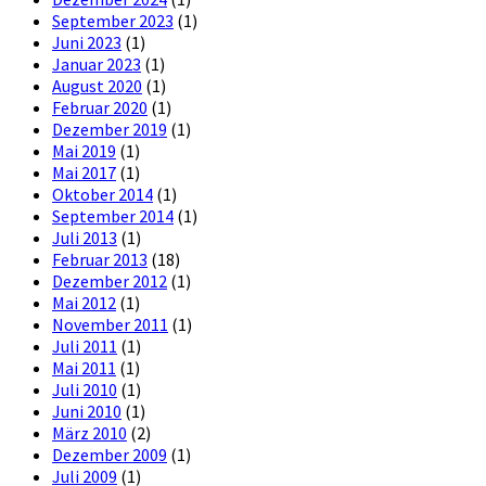
September 2023
(1)
Juni 2023
(1)
Januar 2023
(1)
August 2020
(1)
Februar 2020
(1)
Dezember 2019
(1)
Mai 2019
(1)
Mai 2017
(1)
Oktober 2014
(1)
September 2014
(1)
Juli 2013
(1)
Februar 2013
(18)
Dezember 2012
(1)
Mai 2012
(1)
November 2011
(1)
Juli 2011
(1)
Mai 2011
(1)
Juli 2010
(1)
Juni 2010
(1)
März 2010
(2)
Dezember 2009
(1)
Juli 2009
(1)