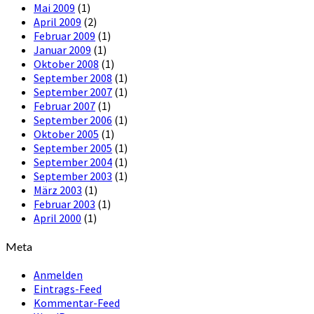
Mai 2009
(1)
April 2009
(2)
Februar 2009
(1)
Januar 2009
(1)
Oktober 2008
(1)
September 2008
(1)
September 2007
(1)
Februar 2007
(1)
September 2006
(1)
Oktober 2005
(1)
September 2005
(1)
September 2004
(1)
September 2003
(1)
März 2003
(1)
Februar 2003
(1)
April 2000
(1)
Meta
Anmelden
Eintrags-Feed
Kommentar-Feed