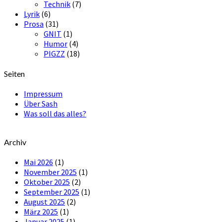
Technik
(7)
Lyrik
(6)
Prosa
(31)
GNIT
(1)
Humor
(4)
PIGZZ
(18)
Seiten
Impressum
Über Sash
Was soll das alles?
Archiv
Mai 2026
(1)
November 2025
(1)
Oktober 2025
(2)
September 2025
(1)
August 2025
(2)
März 2025
(1)
Januar 2025
(1)