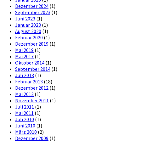
Dezember 2024
(1)
September 2023
(1)
Juni 2023
(1)
Januar 2023
(1)
August 2020
(1)
Februar 2020
(1)
Dezember 2019
(1)
Mai 2019
(1)
Mai 2017
(1)
Oktober 2014
(1)
September 2014
(1)
Juli 2013
(1)
Februar 2013
(18)
Dezember 2012
(1)
Mai 2012
(1)
November 2011
(1)
Juli 2011
(1)
Mai 2011
(1)
Juli 2010
(1)
Juni 2010
(1)
März 2010
(2)
Dezember 2009
(1)