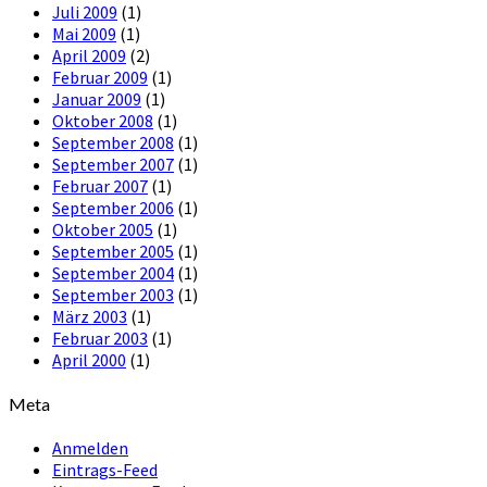
Juli 2009
(1)
Mai 2009
(1)
April 2009
(2)
Februar 2009
(1)
Januar 2009
(1)
Oktober 2008
(1)
September 2008
(1)
September 2007
(1)
Februar 2007
(1)
September 2006
(1)
Oktober 2005
(1)
September 2005
(1)
September 2004
(1)
September 2003
(1)
März 2003
(1)
Februar 2003
(1)
April 2000
(1)
Meta
Anmelden
Eintrags-Feed