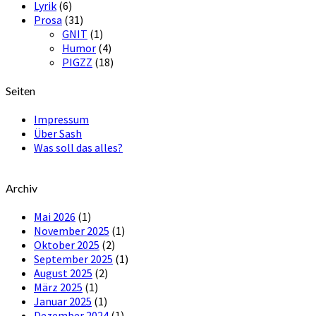
Lyrik
(6)
Prosa
(31)
GNIT
(1)
Humor
(4)
PIGZZ
(18)
Seiten
Impressum
Über Sash
Was soll das alles?
Archiv
Mai 2026
(1)
November 2025
(1)
Oktober 2025
(2)
September 2025
(1)
August 2025
(2)
März 2025
(1)
Januar 2025
(1)
Dezember 2024
(1)