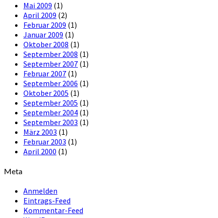
Mai 2009
(1)
April 2009
(2)
Februar 2009
(1)
Januar 2009
(1)
Oktober 2008
(1)
September 2008
(1)
September 2007
(1)
Februar 2007
(1)
September 2006
(1)
Oktober 2005
(1)
September 2005
(1)
September 2004
(1)
September 2003
(1)
März 2003
(1)
Februar 2003
(1)
April 2000
(1)
Meta
Anmelden
Eintrags-Feed
Kommentar-Feed