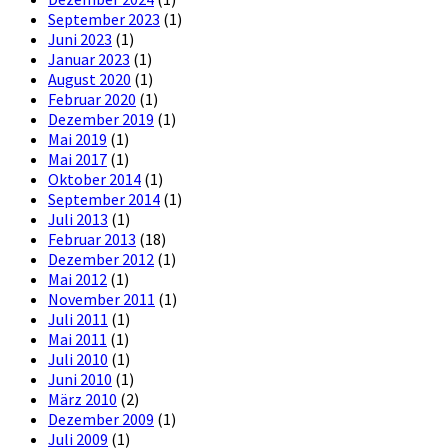
September 2023
(1)
Juni 2023
(1)
Januar 2023
(1)
August 2020
(1)
Februar 2020
(1)
Dezember 2019
(1)
Mai 2019
(1)
Mai 2017
(1)
Oktober 2014
(1)
September 2014
(1)
Juli 2013
(1)
Februar 2013
(18)
Dezember 2012
(1)
Mai 2012
(1)
November 2011
(1)
Juli 2011
(1)
Mai 2011
(1)
Juli 2010
(1)
Juni 2010
(1)
März 2010
(2)
Dezember 2009
(1)
Juli 2009
(1)