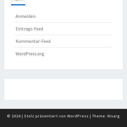
Anmelden
Eintrags-Feed
Kommentar-Feed
WordPress.org
© 2026
|
Stolz präsentiert von
WordPress
|
Theme:
Nisarg