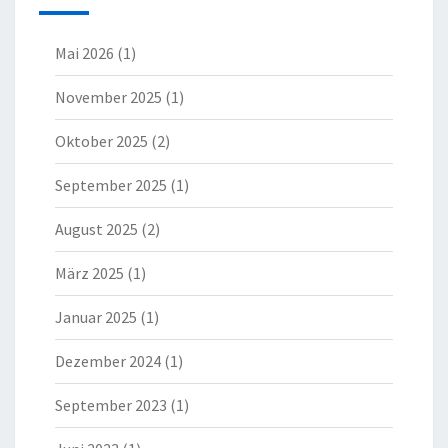
Mai 2026
(1)
November 2025
(1)
Oktober 2025
(2)
September 2025
(1)
August 2025
(2)
März 2025
(1)
Januar 2025
(1)
Dezember 2024
(1)
September 2023
(1)