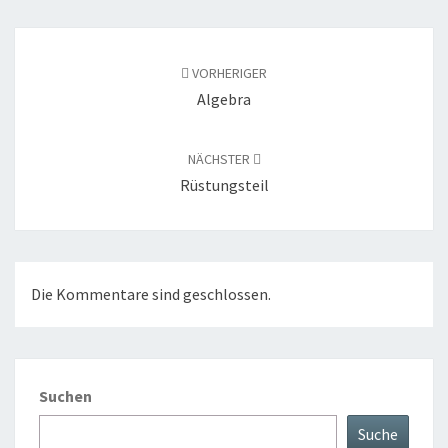
Beitragsnavigation
VORHERIGER
Algebra
NÄCHSTER
Rüstungsteil
Die Kommentare sind geschlossen.
Suchen
Suche