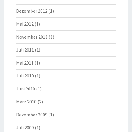
Dezember 2012
(1)
Mai 2012
(1)
November 2011
(1)
Juli 2011
(1)
Mai 2011
(1)
Juli 2010
(1)
Juni 2010
(1)
März 2010
(2)
Dezember 2009
(1)
Juli 2009
(1)