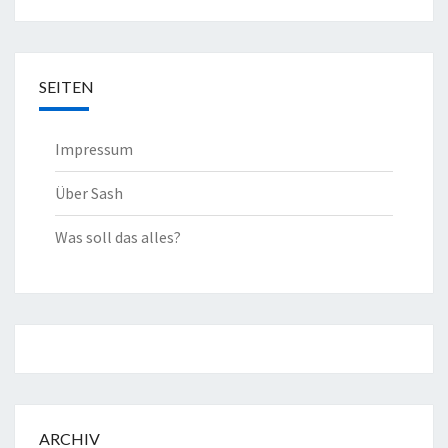
SEITEN
Impressum
Über Sash
Was soll das alles?
ARCHIV