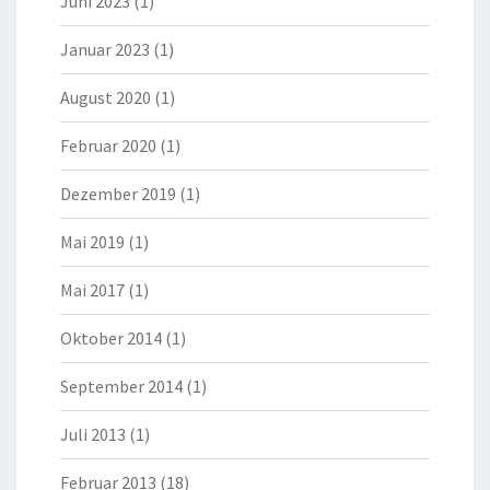
Juni 2023
(1)
Januar 2023
(1)
August 2020
(1)
Februar 2020
(1)
Dezember 2019
(1)
Mai 2019
(1)
Mai 2017
(1)
Oktober 2014
(1)
September 2014
(1)
Juli 2013
(1)
Februar 2013
(18)