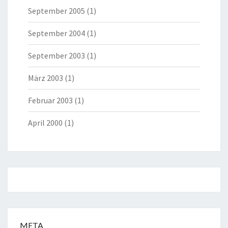
September 2005
(1)
September 2004
(1)
September 2003
(1)
März 2003
(1)
Februar 2003
(1)
April 2000
(1)
META