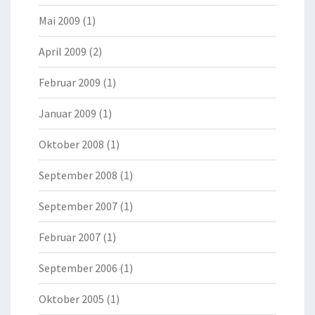
Mai 2009
(1)
April 2009
(2)
Februar 2009
(1)
Januar 2009
(1)
Oktober 2008
(1)
September 2008
(1)
September 2007
(1)
Februar 2007
(1)
September 2006
(1)
Oktober 2005
(1)