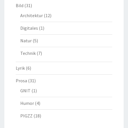
Bild
(31)
Architektur
(12)
Digitales
(1)
Natur
(5)
Technik
(7)
Lyrik
(6)
Prosa
(31)
GNIT
(1)
Humor
(4)
PIGZZ
(18)