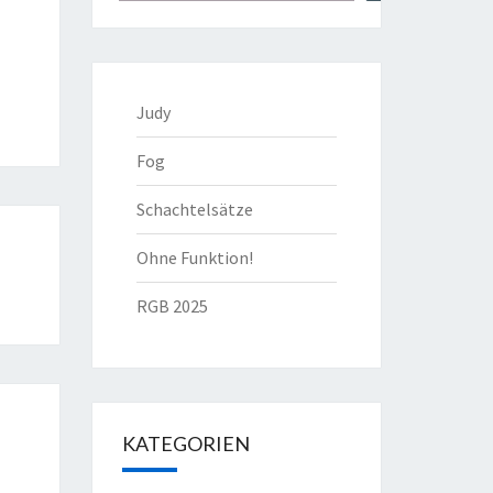
Judy
Fog
Schachtelsätze
Ohne Funktion!
RGB 2025
KATEGORIEN