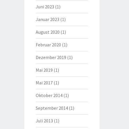
Juni 2023
(1)
Januar 2023
(1)
August 2020
(1)
Februar 2020
(1)
Dezember 2019
(1)
Mai 2019
(1)
Mai 2017
(1)
Oktober 2014
(1)
September 2014
(1)
Juli 2013
(1)