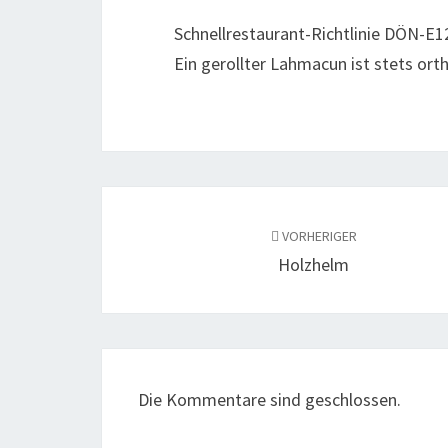
Schnellrestaurant-Richtlinie DÖN-E1
Ein gerollter Lahmacun ist stets ort
Beitragsnavigation
VORHERIGER
Holzhelm
Die Kommentare sind geschlossen.