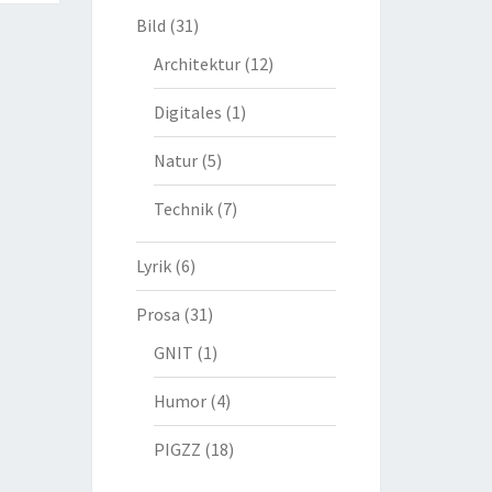
Bild
(31)
Architektur
(12)
Digitales
(1)
Natur
(5)
Technik
(7)
Lyrik
(6)
Prosa
(31)
GNIT
(1)
Humor
(4)
PIGZZ
(18)