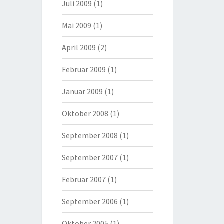
Juli 2009
(1)
Mai 2009
(1)
April 2009
(2)
Februar 2009
(1)
Januar 2009
(1)
Oktober 2008
(1)
September 2008
(1)
September 2007
(1)
Februar 2007
(1)
September 2006
(1)
Oktober 2005
(1)