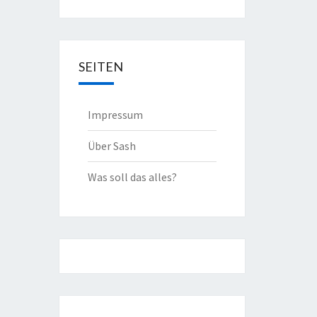
SEITEN
Impressum
Über Sash
Was soll das alles?