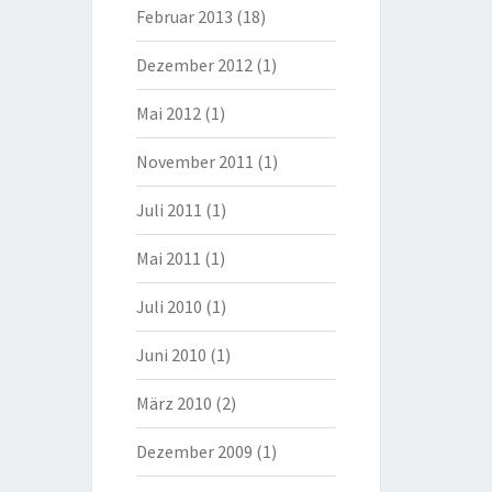
Februar 2013
(18)
Dezember 2012
(1)
Mai 2012
(1)
November 2011
(1)
Juli 2011
(1)
Mai 2011
(1)
Juli 2010
(1)
Juni 2010
(1)
März 2010
(2)
Dezember 2009
(1)