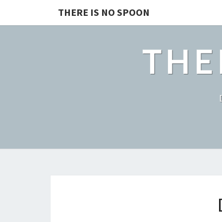
THERE IS NO SPOON
THE