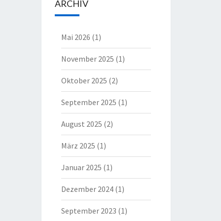
ARCHIV
Mai 2026
(1)
November 2025
(1)
Oktober 2025
(2)
September 2025
(1)
August 2025
(2)
März 2025
(1)
Januar 2025
(1)
Dezember 2024
(1)
September 2023
(1)