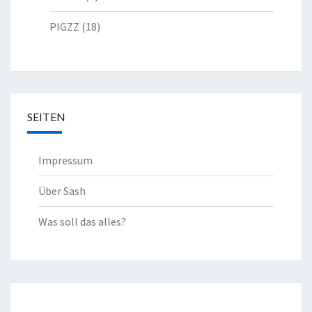
PIGZZ
(18)
SEITEN
Impressum
Über Sash
Was soll das alles?