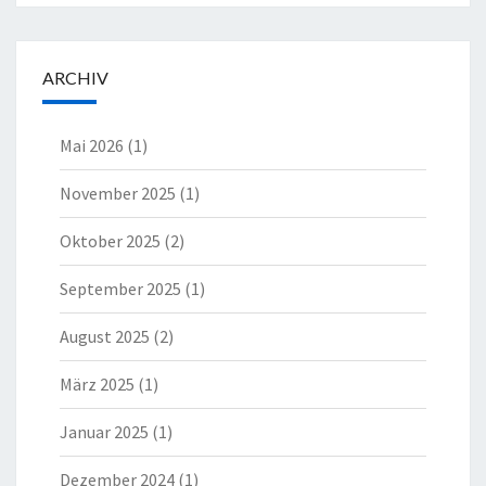
ARCHIV
Mai 2026
(1)
November 2025
(1)
Oktober 2025
(2)
September 2025
(1)
August 2025
(2)
März 2025
(1)
Januar 2025
(1)
Dezember 2024
(1)