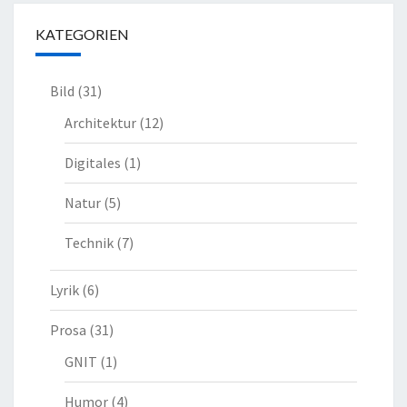
KATEGORIEN
Bild
(31)
Architektur
(12)
Digitales
(1)
Natur
(5)
Technik
(7)
Lyrik
(6)
Prosa
(31)
GNIT
(1)
Humor
(4)