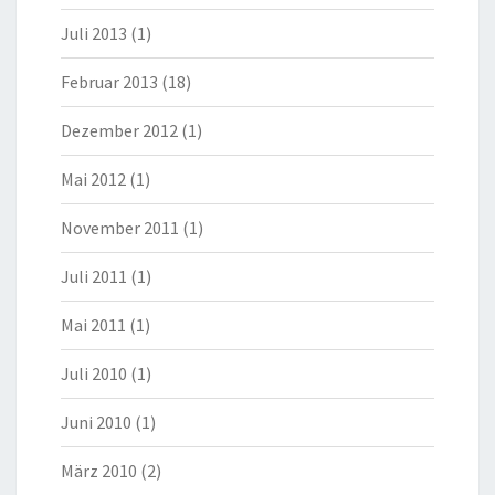
Juli 2013
(1)
Februar 2013
(18)
Dezember 2012
(1)
Mai 2012
(1)
November 2011
(1)
Juli 2011
(1)
Mai 2011
(1)
Juli 2010
(1)
Juni 2010
(1)
März 2010
(2)