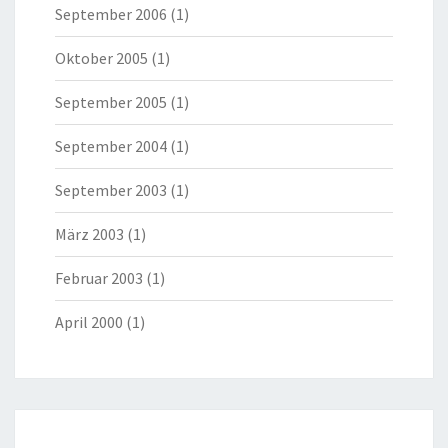
September 2006
(1)
Oktober 2005
(1)
September 2005
(1)
September 2004
(1)
September 2003
(1)
März 2003
(1)
Februar 2003
(1)
April 2000
(1)