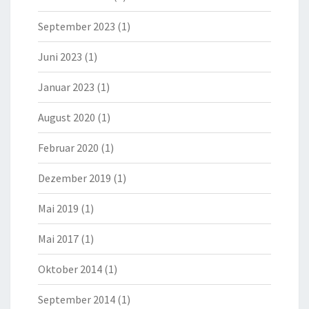
September 2023
(1)
Juni 2023
(1)
Januar 2023
(1)
August 2020
(1)
Februar 2020
(1)
Dezember 2019
(1)
Mai 2019
(1)
Mai 2017
(1)
Oktober 2014
(1)
September 2014
(1)