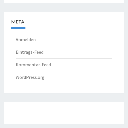
META
Anmelden
Eintrags-Feed
Kommentar-Feed
WordPress.org