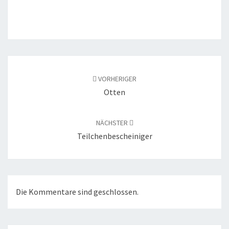
Beitragsnavigation
VORHERIGER
Otten
NÄCHSTER
Teilchenbescheiniger
Die Kommentare sind geschlossen.