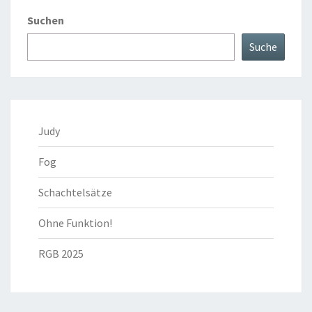
Suchen
Suche
Judy
Fog
Schachtelsätze
Ohne Funktion!
RGB 2025