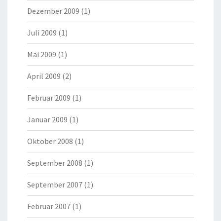
Dezember 2009
(1)
Juli 2009
(1)
Mai 2009
(1)
April 2009
(2)
Februar 2009
(1)
Januar 2009
(1)
Oktober 2008
(1)
September 2008
(1)
September 2007
(1)
Februar 2007
(1)