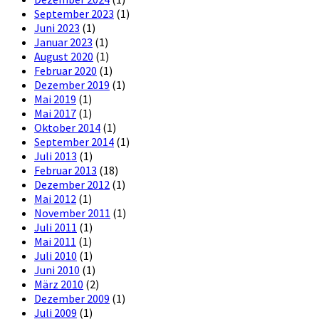
September 2023
(1)
Juni 2023
(1)
Januar 2023
(1)
August 2020
(1)
Februar 2020
(1)
Dezember 2019
(1)
Mai 2019
(1)
Mai 2017
(1)
Oktober 2014
(1)
September 2014
(1)
Juli 2013
(1)
Februar 2013
(18)
Dezember 2012
(1)
Mai 2012
(1)
November 2011
(1)
Juli 2011
(1)
Mai 2011
(1)
Juli 2010
(1)
Juni 2010
(1)
März 2010
(2)
Dezember 2009
(1)
Juli 2009
(1)