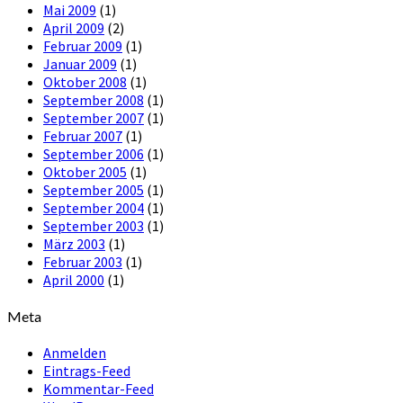
Mai 2009
(1)
April 2009
(2)
Februar 2009
(1)
Januar 2009
(1)
Oktober 2008
(1)
September 2008
(1)
September 2007
(1)
Februar 2007
(1)
September 2006
(1)
Oktober 2005
(1)
September 2005
(1)
September 2004
(1)
September 2003
(1)
März 2003
(1)
Februar 2003
(1)
April 2000
(1)
Meta
Anmelden
Eintrags-Feed
Kommentar-Feed