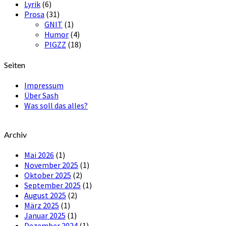
Lyrik
(6)
Prosa
(31)
GNIT
(1)
Humor
(4)
PIGZZ
(18)
Seiten
Impressum
Über Sash
Was soll das alles?
Archiv
Mai 2026
(1)
November 2025
(1)
Oktober 2025
(2)
September 2025
(1)
August 2025
(2)
März 2025
(1)
Januar 2025
(1)
Dezember 2024
(1)