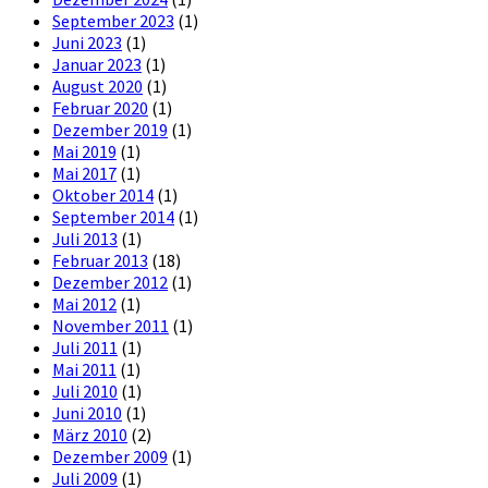
September 2023
(1)
Juni 2023
(1)
Januar 2023
(1)
August 2020
(1)
Februar 2020
(1)
Dezember 2019
(1)
Mai 2019
(1)
Mai 2017
(1)
Oktober 2014
(1)
September 2014
(1)
Juli 2013
(1)
Februar 2013
(18)
Dezember 2012
(1)
Mai 2012
(1)
November 2011
(1)
Juli 2011
(1)
Mai 2011
(1)
Juli 2010
(1)
Juni 2010
(1)
März 2010
(2)
Dezember 2009
(1)
Juli 2009
(1)