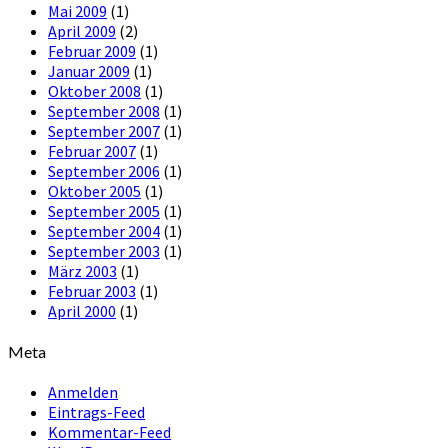
Mai 2009
(1)
April 2009
(2)
Februar 2009
(1)
Januar 2009
(1)
Oktober 2008
(1)
September 2008
(1)
September 2007
(1)
Februar 2007
(1)
September 2006
(1)
Oktober 2005
(1)
September 2005
(1)
September 2004
(1)
September 2003
(1)
März 2003
(1)
Februar 2003
(1)
April 2000
(1)
Meta
Anmelden
Eintrags-Feed
Kommentar-Feed