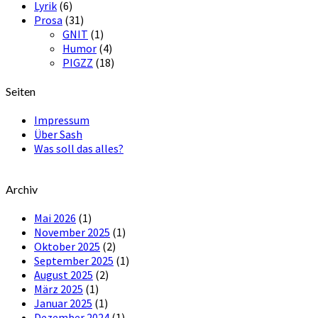
Lyrik
(6)
Prosa
(31)
GNIT
(1)
Humor
(4)
PIGZZ
(18)
Seiten
Impressum
Über Sash
Was soll das alles?
Archiv
Mai 2026
(1)
November 2025
(1)
Oktober 2025
(2)
September 2025
(1)
August 2025
(2)
März 2025
(1)
Januar 2025
(1)
Dezember 2024
(1)