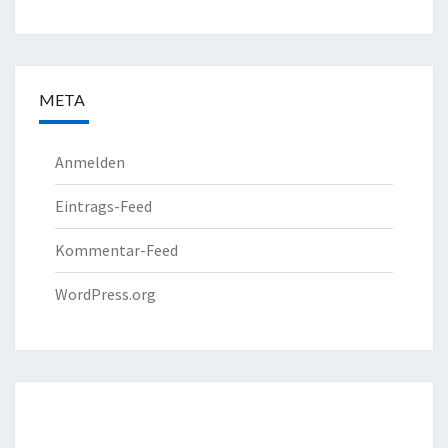
META
Anmelden
Eintrags-Feed
Kommentar-Feed
WordPress.org