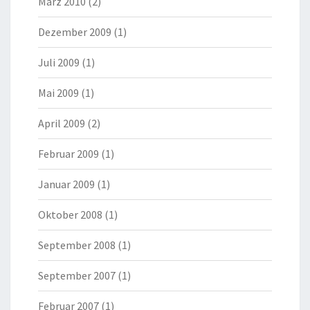
März 2010
(2)
Dezember 2009
(1)
Juli 2009
(1)
Mai 2009
(1)
April 2009
(2)
Februar 2009
(1)
Januar 2009
(1)
Oktober 2008
(1)
September 2008
(1)
September 2007
(1)
Februar 2007
(1)