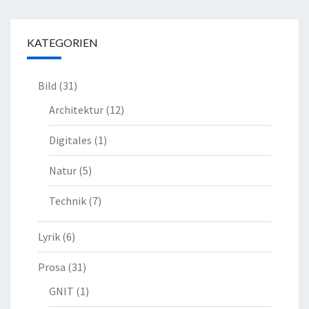
KATEGORIEN
Bild
(31)
Architektur
(12)
Digitales
(1)
Natur
(5)
Technik
(7)
Lyrik
(6)
Prosa
(31)
GNIT
(1)