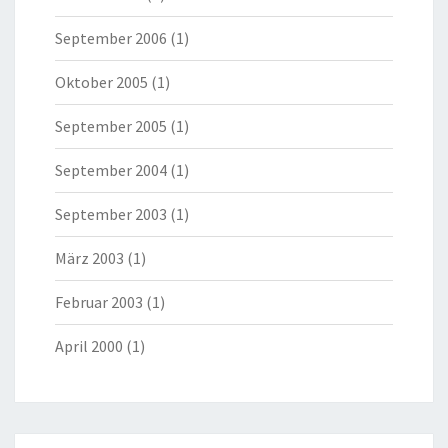
September 2006
(1)
Oktober 2005
(1)
September 2005
(1)
September 2004
(1)
September 2003
(1)
März 2003
(1)
Februar 2003
(1)
April 2000
(1)