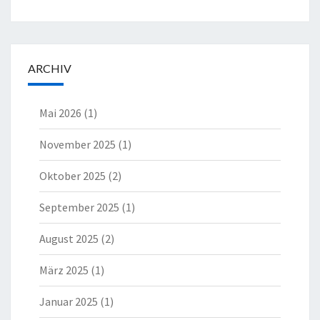
ARCHIV
Mai 2026
(1)
November 2025
(1)
Oktober 2025
(2)
September 2025
(1)
August 2025
(2)
März 2025
(1)
Januar 2025
(1)