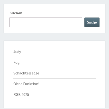
Suchen
Suche
Judy
Fog
Schachtelsätze
Ohne Funktion!
RGB 2025