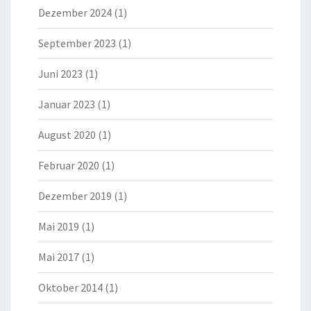
Dezember 2024
(1)
September 2023
(1)
Juni 2023
(1)
Januar 2023
(1)
August 2020
(1)
Februar 2020
(1)
Dezember 2019
(1)
Mai 2019
(1)
Mai 2017
(1)
Oktober 2014
(1)