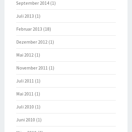
September 2014
(1)
Juli 2013
(1)
Februar 2013
(18)
Dezember 2012
(1)
Mai 2012
(1)
November 2011
(1)
Juli 2011
(1)
Mai 2011
(1)
Juli 2010
(1)
Juni 2010
(1)