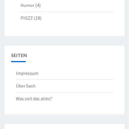
Humor
(4)
PIGZZ
(18)
SEITEN
Impressum
Über Sash
Was soll das alles?