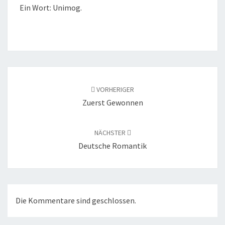
Ein Wort: Unimog.
Beitragsnavigation
VORHERIGER
Zuerst Gewonnen
NÄCHSTER
Deutsche Romantik
Die Kommentare sind geschlossen.