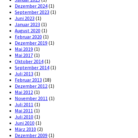
Dezember 2024
(1)
September 2023
(1)
Juni 2023
(1)
Januar 2023
(1)
August 2020
(1)
Februar 2020
(1)
Dezember 2019
(1)
Mai 2019
(1)
Mai 2017
(1)
Oktober 2014
(1)
September 2014
(1)
Juli 2013
(1)
Februar 2013
(18)
Dezember 2012
(1)
Mai 2012
(1)
November 2011
(1)
Juli 2011
(1)
Mai 2011
(1)
Juli 2010
(1)
Juni 2010
(1)
März 2010
(2)
Dezember 2009
(1)