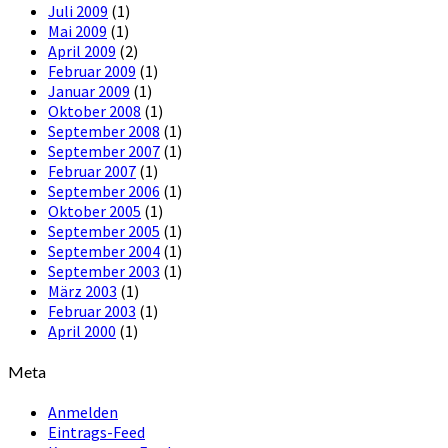
Juli 2009
(1)
Mai 2009
(1)
April 2009
(2)
Februar 2009
(1)
Januar 2009
(1)
Oktober 2008
(1)
September 2008
(1)
September 2007
(1)
Februar 2007
(1)
September 2006
(1)
Oktober 2005
(1)
September 2005
(1)
September 2004
(1)
September 2003
(1)
März 2003
(1)
Februar 2003
(1)
April 2000
(1)
Meta
Anmelden
Eintrags-Feed