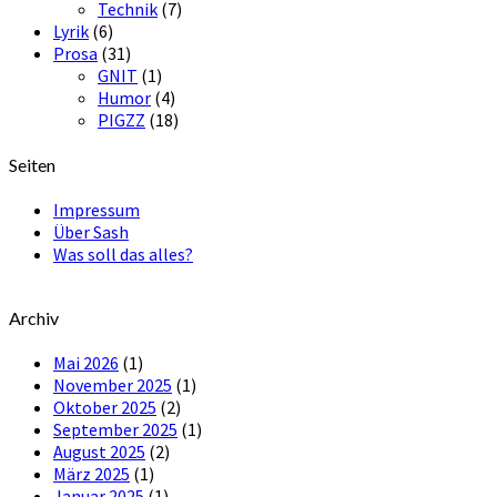
Technik
(7)
Lyrik
(6)
Prosa
(31)
GNIT
(1)
Humor
(4)
PIGZZ
(18)
Seiten
Impressum
Über Sash
Was soll das alles?
Archiv
Mai 2026
(1)
November 2025
(1)
Oktober 2025
(2)
September 2025
(1)
August 2025
(2)
März 2025
(1)
Januar 2025
(1)